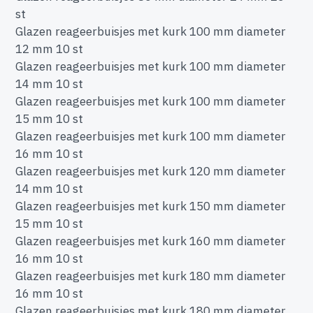
st
Glazen reageerbuisjes met kurk 100 mm diameter
12 mm 10 st
Glazen reageerbuisjes met kurk 100 mm diameter
14 mm 10 st
Glazen reageerbuisjes met kurk 100 mm diameter
15 mm 10 st
Glazen reageerbuisjes met kurk 100 mm diameter
16 mm 10 st
Glazen reageerbuisjes met kurk 120 mm diameter
14 mm 10 st
Glazen reageerbuisjes met kurk 150 mm diameter
15 mm 10 st
Glazen reageerbuisjes met kurk 160 mm diameter
16 mm 10 st
Glazen reageerbuisjes met kurk 180 mm diameter
16 mm 10 st
Glazen reageerbuisjes met kurk 180 mm diameter