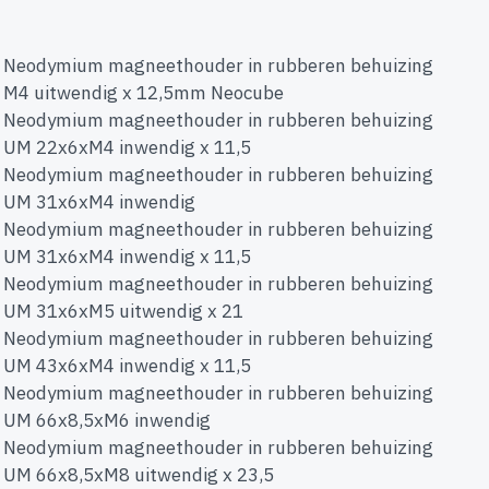
Neodymium magneethouder in rubberen behuizing
M4 uitwendig x 12,5mm Neocube
Neodymium magneethouder in rubberen behuizing
UM 22x6xM4 inwendig x 11,5
Neodymium magneethouder in rubberen behuizing
UM 31x6xM4 inwendig
Neodymium magneethouder in rubberen behuizing
UM 31x6xM4 inwendig x 11,5
Neodymium magneethouder in rubberen behuizing
UM 31x6xM5 uitwendig x 21
Neodymium magneethouder in rubberen behuizing
UM 43x6xM4 inwendig x 11,5
Neodymium magneethouder in rubberen behuizing
UM 66x8,5xM6 inwendig
Neodymium magneethouder in rubberen behuizing
UM 66x8,5xM8 uitwendig x 23,5