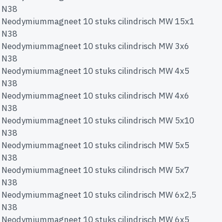
N38
Neodymiummagneet 10 stuks cilindrisch MW 15x1
N38
Neodymiummagneet 10 stuks cilindrisch MW 3x6
N38
Neodymiummagneet 10 stuks cilindrisch MW 4x5
N38
Neodymiummagneet 10 stuks cilindrisch MW 4x6
N38
Neodymiummagneet 10 stuks cilindrisch MW 5x10
N38
Neodymiummagneet 10 stuks cilindrisch MW 5x5
N38
Neodymiummagneet 10 stuks cilindrisch MW 5x7
N38
Neodymiummagneet 10 stuks cilindrisch MW 6x2,5
N38
Neodymiummagneet 10 stuks cilindrisch MW 6x5