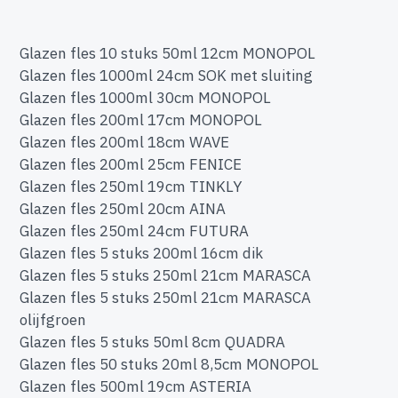
Glazen fles 10 stuks 50ml 12cm MONOPOL
Glazen fles 1000ml 24cm SOK met sluiting
Glazen fles 1000ml 30cm MONOPOL
Glazen fles 200ml 17cm MONOPOL
Glazen fles 200ml 18cm WAVE
Glazen fles 200ml 25cm FENICE
Glazen fles 250ml 19cm TINKLY
Glazen fles 250ml 20cm AINA
Glazen fles 250ml 24cm FUTURA
Glazen fles 5 stuks 200ml 16cm dik
Glazen fles 5 stuks 250ml 21cm MARASCA
Glazen fles 5 stuks 250ml 21cm MARASCA
olijfgroen
Glazen fles 5 stuks 50ml 8cm QUADRA
Glazen fles 50 stuks 20ml 8,5cm MONOPOL
Glazen fles 500ml 19cm ASTERIA