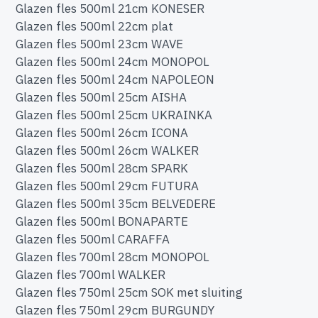
Glazen fles 500ml 21cm KONESER
Glazen fles 500ml 22cm plat
Glazen fles 500ml 23cm WAVE
Glazen fles 500ml 24cm MONOPOL
Glazen fles 500ml 24cm NAPOLEON
Glazen fles 500ml 25cm AISHA
Glazen fles 500ml 25cm UKRAINKA
Glazen fles 500ml 26cm ICONA
Glazen fles 500ml 26cm WALKER
Glazen fles 500ml 28cm SPARK
Glazen fles 500ml 29cm FUTURA
Glazen fles 500ml 35cm BELVEDERE
Glazen fles 500ml BONAPARTE
Glazen fles 500ml CARAFFA
Glazen fles 700ml 28cm MONOPOL
Glazen fles 700ml WALKER
Glazen fles 750ml 25cm SOK met sluiting
Glazen fles 750ml 29cm BURGUNDY