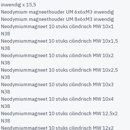
inwendig x 15,5
Neodymium magneethouder UM 6x6xM3 inwendig
Neodymium magneethouder UM 8x6xM3 inwendig
Neodymiummagneet 10 stuks cilindrisch MW 10x1
N38
Neodymiummagneet 10 stuks cilindrisch MW 10x1,5
N38
Neodymiummagneet 10 stuks cilindrisch MW 10x2
N38
Neodymiummagneet 10 stuks cilindrisch MW 10x2,5
N38
Neodymiummagneet 10 stuks cilindrisch MW 10x3
N38
Neodymiummagneet 10 stuks cilindrisch MW 10x4
N38
Neodymiummagneet 10 stuks cilindrisch MW 12,5x2
N38
Neodymiummagneet 10 stuks cilindrisch MW 12x2