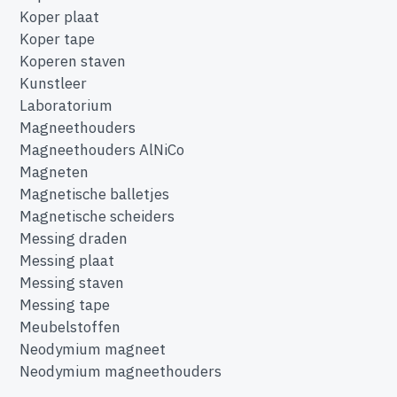
Koper plaat
Koper tape
Koperen staven
Kunstleer
Laboratorium
Magneethouders
Magneethouders AlNiCo
Magneten
Magnetische balletjes
Magnetische scheiders
Messing draden
Messing plaat
Messing staven
Messing tape
Meubelstoffen
Neodymium magneet
Neodymium magneethouders