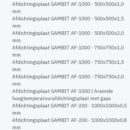
Afdichtingsplaat GAMBIT AF-1000 - 500x500x1,0
mm
Afdichtingsplaat GAMBIT AF-1000 - 500x500x1,5
mm
Afdichtingsplaat GAMBIT AF-1000 - 500x500x2,0
mm
Afdichtingsplaat GAMBIT AF-1000 - 750x750x1,0
mm
Afdichtingsplaat GAMBIT AF-1000 - 750x750x1,5
mm
Afdichtingsplaat GAMBIT AF-1000 - 750x750x2,0
mm
Afdichtingsplaat GAMBIT AF-1000 | Aramide
hoogtemperatuurafdichtingsplaat met gaas
Afdichtingsplaat GAMBIT AF-200 - 1000x1000x0,5
mm
Afdichtingsplaat GAMBIT AF-200 - 1000x1000x0,8
mm