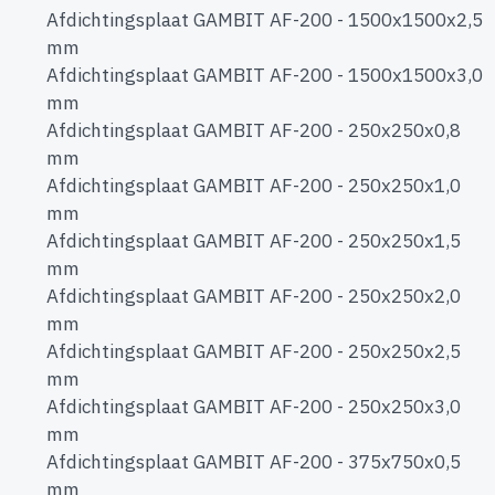
Afdichtingsplaat GAMBIT AF-200 - 1500x1500x2,5
mm
Afdichtingsplaat GAMBIT AF-200 - 1500x1500x3,0
mm
Afdichtingsplaat GAMBIT AF-200 - 250x250x0,8
mm
Afdichtingsplaat GAMBIT AF-200 - 250x250x1,0
mm
Afdichtingsplaat GAMBIT AF-200 - 250x250x1,5
mm
Afdichtingsplaat GAMBIT AF-200 - 250x250x2,0
mm
Afdichtingsplaat GAMBIT AF-200 - 250x250x2,5
mm
Afdichtingsplaat GAMBIT AF-200 - 250x250x3,0
mm
Afdichtingsplaat GAMBIT AF-200 - 375x750x0,5
mm