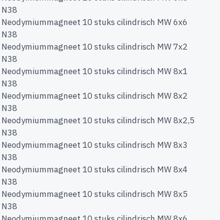
N38
Neodymiummagneet 10 stuks cilindrisch MW 6x6
N38
Neodymiummagneet 10 stuks cilindrisch MW 7x2
N38
Neodymiummagneet 10 stuks cilindrisch MW 8x1
N38
Neodymiummagneet 10 stuks cilindrisch MW 8x2
N38
Neodymiummagneet 10 stuks cilindrisch MW 8x2,5
N38
Neodymiummagneet 10 stuks cilindrisch MW 8x3
N38
Neodymiummagneet 10 stuks cilindrisch MW 8x4
N38
Neodymiummagneet 10 stuks cilindrisch MW 8x5
N38
Neodymiummagneet 10 stuks cilindrisch MW 8x6