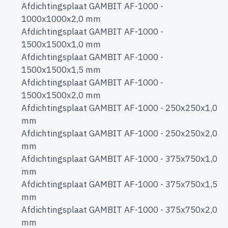
Afdichtingsplaat GAMBIT AF-1000 -
1000x1000x2,0 mm
Afdichtingsplaat GAMBIT AF-1000 -
1500x1500x1,0 mm
Afdichtingsplaat GAMBIT AF-1000 -
1500x1500x1,5 mm
Afdichtingsplaat GAMBIT AF-1000 -
1500x1500x2,0 mm
Afdichtingsplaat GAMBIT AF-1000 - 250x250x1,0
mm
Afdichtingsplaat GAMBIT AF-1000 - 250x250x2,0
mm
Afdichtingsplaat GAMBIT AF-1000 - 375x750x1,0
mm
Afdichtingsplaat GAMBIT AF-1000 - 375x750x1,5
mm
Afdichtingsplaat GAMBIT AF-1000 - 375x750x2,0
mm