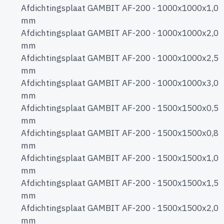
Afdichtingsplaat GAMBIT AF-200 - 1000x1000x1,0
mm
Afdichtingsplaat GAMBIT AF-200 - 1000x1000x2,0
mm
Afdichtingsplaat GAMBIT AF-200 - 1000x1000x2,5
mm
Afdichtingsplaat GAMBIT AF-200 - 1000x1000x3,0
mm
Afdichtingsplaat GAMBIT AF-200 - 1500x1500x0,5
mm
Afdichtingsplaat GAMBIT AF-200 - 1500x1500x0,8
mm
Afdichtingsplaat GAMBIT AF-200 - 1500x1500x1,0
mm
Afdichtingsplaat GAMBIT AF-200 - 1500x1500x1,5
mm
Afdichtingsplaat GAMBIT AF-200 - 1500x1500x2,0
mm