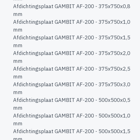
Afdichtingsplaat GAMBIT AF-200 - 375x750x0,8
mm
Afdichtingsplaat GAMBIT AF-200 - 375x750x1,0
mm
Afdichtingsplaat GAMBIT AF-200 - 375x750x1,5
mm
Afdichtingsplaat GAMBIT AF-200 - 375x750x2,0
mm
Afdichtingsplaat GAMBIT AF-200 - 375x750x2,5
mm
Afdichtingsplaat GAMBIT AF-200 - 375x750x3,0
mm
Afdichtingsplaat GAMBIT AF-200 - 500x500x0,5
mm
Afdichtingsplaat GAMBIT AF-200 - 500x500x1,0
mm
Afdichtingsplaat GAMBIT AF-200 - 500x500x1,5
mm