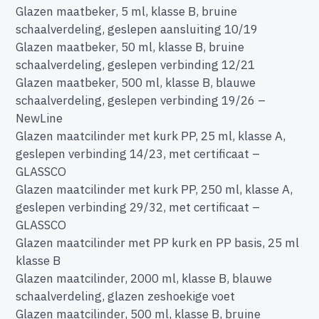
Glazen maatbeker, 5 ml, klasse B, bruine
schaalverdeling, geslepen aansluiting 10/19
Glazen maatbeker, 50 ml, klasse B, bruine
schaalverdeling, geslepen verbinding 12/21
Glazen maatbeker, 500 ml, klasse B, blauwe
schaalverdeling, geslepen verbinding 19/26 –
NewLine
Glazen maatcilinder met kurk PP, 25 ml, klasse A,
geslepen verbinding 14/23, met certificaat –
GLASSCO
Glazen maatcilinder met kurk PP, 250 ml, klasse A,
geslepen verbinding 29/32, met certificaat –
GLASSCO
Glazen maatcilinder met PP kurk en PP basis, 25 ml
klasse B
Glazen maatcilinder, 2000 ml, klasse B, blauwe
schaalverdeling, glazen zeshoekige voet
Glazen maatcilinder, 500 ml, klasse B, bruine