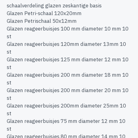
schaalverdeling glazen zeskantige basis
Glazen Petri-schaal 120x20mm
Glazen Petrischaal 50x12mm
Glazen reageerbuisjes 100 mm diameter 10 mm 10
st
Glazen reageerbuisjes 120mm diameter 13mm 10
st
Glazen reageerbuisjes 125 mm diameter 12 mm 10
st
Glazen reageerbuisjes 200 mm diameter 18 mm 10
st
Glazen reageerbuisjes 200 mm diameter 20 mm 10
st
Glazen reageerbuisjes 200mm diameter 25mm 10
st
Glazen reageerbuisjes 75 mm diameter 12 mm 10
st
Glazen reageerbuisjes 80 mm diameter 14 mm 10