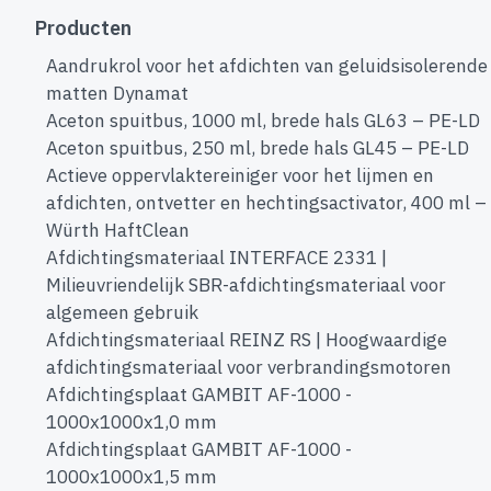
Producten
Aandrukrol voor het afdichten van geluidsisolerende
matten Dynamat
Aceton spuitbus, 1000 ml, brede hals GL63 – PE-LD
Aceton spuitbus, 250 ml, brede hals GL45 – PE-LD
Actieve oppervlaktereiniger voor het lijmen en
afdichten, ontvetter en hechtingsactivator, 400 ml –
Würth HaftClean
Afdichtingsmateriaal INTERFACE 2331 |
Milieuvriendelijk SBR-afdichtingsmateriaal voor
algemeen gebruik
Afdichtingsmateriaal REINZ RS | Hoogwaardige
afdichtingsmateriaal voor verbrandingsmotoren
Afdichtingsplaat GAMBIT AF-1000 -
1000x1000x1,0 mm
Afdichtingsplaat GAMBIT AF-1000 -
1000x1000x1,5 mm