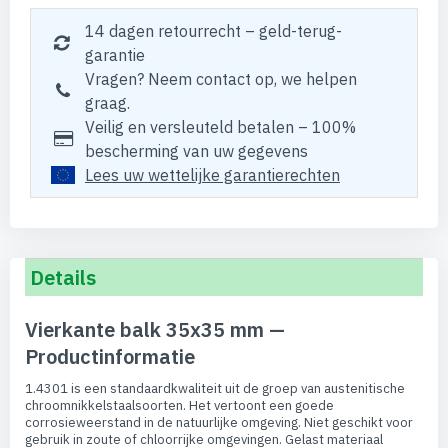
14 dagen retourrecht – geld-terug-
garantie
Vragen? Neem contact op, we helpen
graag.
Veilig en versleuteld betalen – 100%
bescherming van uw gegevens
Lees uw wettelijke garantierechten
Details
Vierkante balk 35x35 mm —
Productinformatie
1.4301 is een standaardkwaliteit uit de groep van austenitische
chroomnikkelstaalsoorten. Het vertoont een goede
corrosieweerstand in de natuurlijke omgeving. Niet geschikt voor
gebruik in zoute of chloorrijke omgevingen. Gelast materiaal