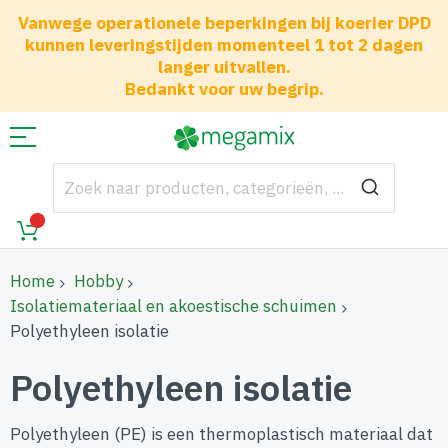
Vanwege operationele beperkingen bij koerier DPD
kunnen leveringstijden momenteel 1 tot 2 dagen
langer uitvallen.
Bedankt voor uw begrip.
Home
Hobby
Isolatiemateriaal en akoestische schuimen
Polyethyleen isolatie
Polyethyleen isolatie
Polyethyleen (PE) is een thermoplastisch materiaal dat