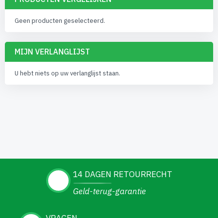
Geen producten geselecteerd.
MIJN VERLANGLIJST
U hebt niets op uw verlanglijst staan.
14 DAGEN RETOURRECHT
Geld-terug-garantie