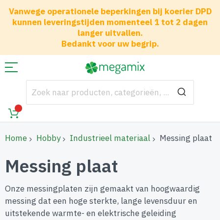
Vanwege operationele beperkingen bij koerier DPD
kunnen leveringstijden momenteel 1 tot 2 dagen
langer uitvallen.
Bedankt voor uw begrip.
Home
Hobby
Industrieel materiaal
Messing plaat
Messing plaat
Onze messingplaten zijn gemaakt van hoogwaardig
messing dat een hoge sterkte, lange levensduur en
uitstekende warmte- en elektrische geleiding