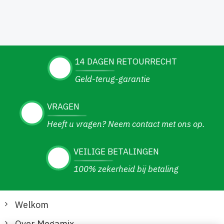
14 DAGEN RETOURRECHT
Geld-terug-garantie
VRAGEN
Heeft u vragen? Neem contact met ons op.
VEILIGE BETALINGEN
100% zekerheid bij betaling
Welkom
Over Megamix