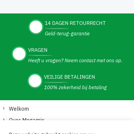
14 DAGEN RETOURRECHT
Geld-terug-garantie
VRAGEN
Heeft u vragen? Neem contact met ons op.
VEILIGE BETALINGEN
100% zekerheid bij betaling
Welkom
Over Megamix
Informatie