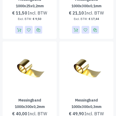
1000x25x0,2mm
1000x300x0,1mm
€ 11,50
€ 21,10
€ 9,50
€ 17,44
Messingband
Messingband
1000x300x0,2mm
1000x300x0,3mm
€ 40,00
€ 49,90