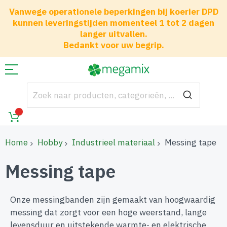
Vanwege operationele beperkingen bij koerier DPD
kunnen leveringstijden momenteel 1 tot 2 dagen
langer uitvallen.
Bedankt voor uw begrip.
Home
Hobby
Industrieel materiaal
Messing tape
Messing tape
Onze messingbanden zijn gemaakt van hoogwaardig
messing dat zorgt voor een hoge weerstand, lange
levensduur en uitstekende warmte- en elektrische