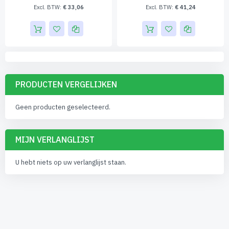
€ 33,06
€ 41,24
PRODUCTEN VERGELIJKEN
Geen producten geselecteerd.
MIJN VERLANGLIJST
U hebt niets op uw verlanglijst staan.