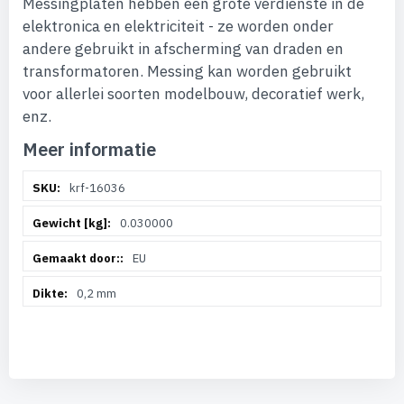
Messingplaten hebben een grote verdienste in de
elektronica en elektriciteit - ze worden onder
andere gebruikt in afscherming van draden en
transformatoren. Messing kan worden gebruikt
voor allerlei soorten modelbouw, decoratief werk,
enz.
Meer informatie
Meer
krf-16036
informatie
0.030000
EU
0,2 mm