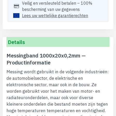
Veilig en versleuteld betalen – 100%
bescherming van uw gegevens
Lees uw wettelijke garantierechten
Details
Messingband 1000x20x0,2mm —
Productinformatie
Messing wordt gebruikt in de volgende industrieën:
de automobielsector, de elektrische en
elektronische sector, maar ook in de bouw. Ze
worden gebruikt voor het maken van motor- en
radiateuronderdelen, maar ook voor diverse
kleinere onderdelen die bestand moeten zijn tegen
hoge temperaturen temperaturen en vochtigheid.