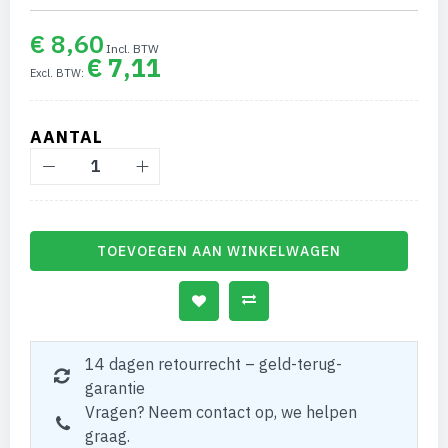
€ 8,60
€ 7,11
AANTAL
TOEVOEGEN AAN WINKELWAGEN
14 dagen retourrecht – geld-terug-
garantie
Vragen? Neem contact op, we helpen
graag.