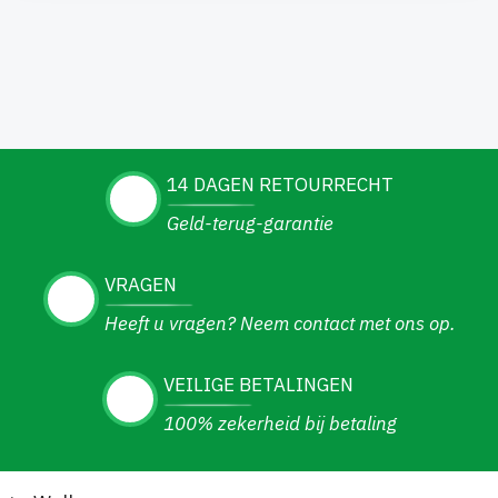
14 DAGEN RETOURRECHT
Geld-terug-garantie
VRAGEN
Heeft u vragen? Neem contact met ons op.
VEILIGE BETALINGEN
100% zekerheid bij betaling