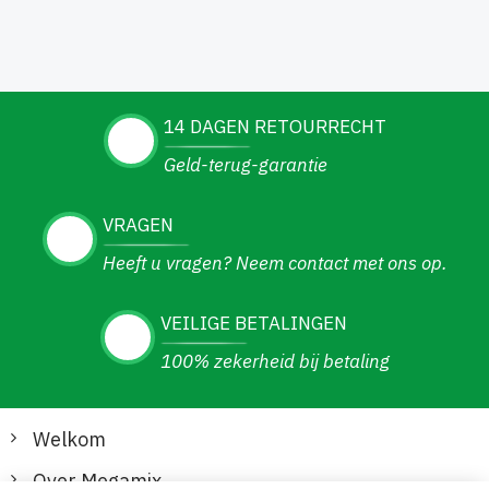
14 DAGEN RETOURRECHT
Geld-terug-garantie
VRAGEN
Heeft u vragen? Neem contact met ons op.
VEILIGE BETALINGEN
100% zekerheid bij betaling
Welkom
Over Megamix