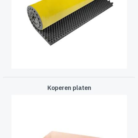
Koperen platen