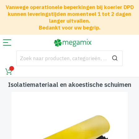
Vanwege operationele beperkingen bij koerier DPD
kunnen leveringstijden momenteel 1 tot 2 dagen
langer uitvallen.
Bedankt voor uw begrip.
Isolatiemateriaal en akoestische schuimen