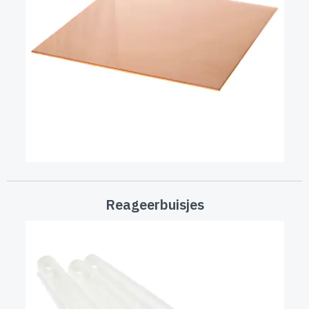
Reageerbuisjes