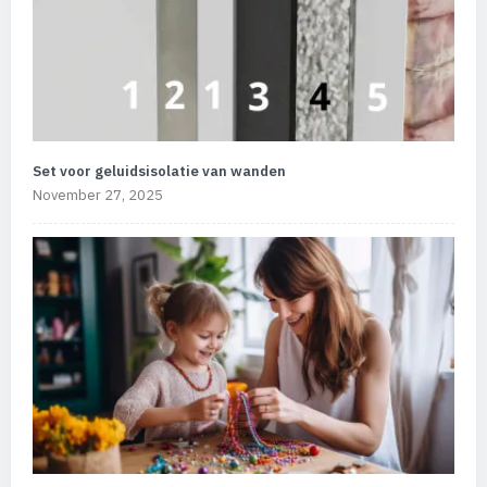
Set voor geluidsisolatie van wanden
November 27, 2025