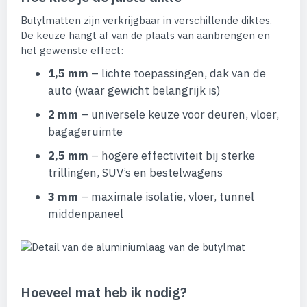
Butylmatten zijn verkrijgbaar in verschillende diktes.
De keuze hangt af van de plaats van aanbrengen en
het gewenste effect:
1,5 mm
– lichte toepassingen, dak van de
auto (waar gewicht belangrijk is)
2 mm
– universele keuze voor deuren, vloer,
bagageruimte
2,5 mm
– hogere effectiviteit bij sterke
trillingen, SUV’s en bestelwagens
3 mm
– maximale isolatie, vloer, tunnel
middenpaneel
Hoeveel mat heb ik nodig?