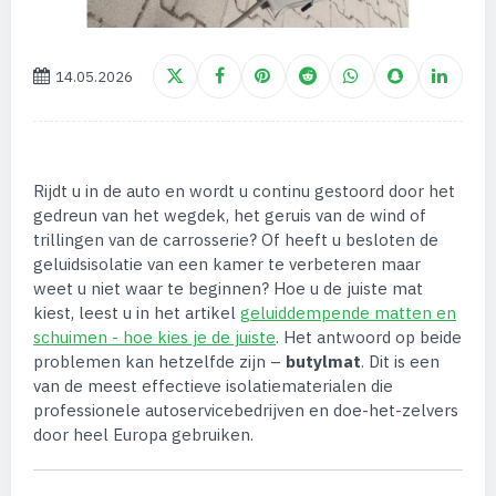
14.05.2026
Rijdt u in de auto en wordt u continu gestoord door het
gedreun van het wegdek, het geruis van de wind of
trillingen van de carrosserie? Of heeft u besloten de
geluidsisolatie van een kamer te verbeteren maar
weet u niet waar te beginnen? Hoe u de juiste mat
kiest, leest u in het artikel
geluiddempende matten en
schuimen - hoe kies je de juiste
. Het antwoord op beide
problemen kan hetzelfde zijn –
butylmat
. Dit is een
van de meest effectieve isolatiematerialen die
professionele autoservicebedrijven en doe-het-zelvers
door heel Europa gebruiken.