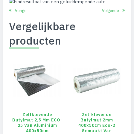
Vorige
Volgende
Vergelijkbare
producten
Zelfklevende
Zelfklevende
Butylmat 2,5 Mm ECO-
Butylmat 2mm
25 Van Aluminium
400x50cm Eco-2
400x50cm
Gemaakt Van