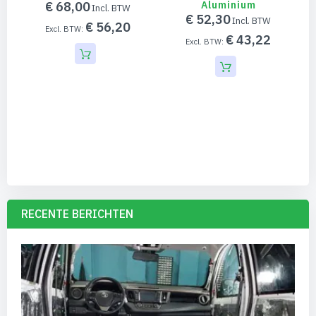
€ 68,00
Aluminium
€ 52,30
€ 56,20
€ 43,22
RECENTE BERICHTEN