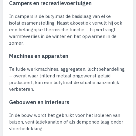
Campers en recreatievoertuigen
In campers is de butylmat de basislaag van elke
isolatiesamenstelling. Naast akoestiek vervult hij ook
een belangrijke thermische functie – hij vertraagt
warmteverlies in de winter en het opwarmen in de
zomer.
Machines en apparaten
Te luide werkmachines, aggregaten, luchtbehandeling
– overal waar trillend metaal ongewenst geluid
produceert, kan een butylmat de situatie aanzienlijk
verbeteren.
Gebouwen en interieurs
In de bouw wordt het gebruikt voor het isoleren van
buizen, ventilatiekanalen of als dempende laag onder
vloerbedekking.