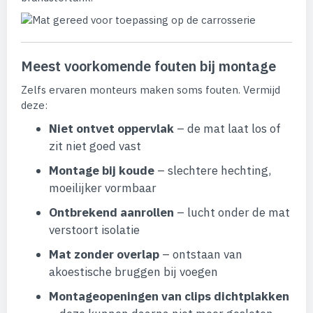
Meest voorkomende fouten bij montage
Zelfs ervaren monteurs maken soms fouten. Vermijd
deze:
Niet ontvet oppervlak
– de mat laat los of
zit niet goed vast
Montage bij koude
– slechtere hechting,
moeilijker vormbaar
Ontbrekend aanrollen
– lucht onder de mat
verstoort isolatie
Mat zonder overlap
– ontstaan van
akoestische bruggen bij voegen
Montageopeningen van clips dichtplakken