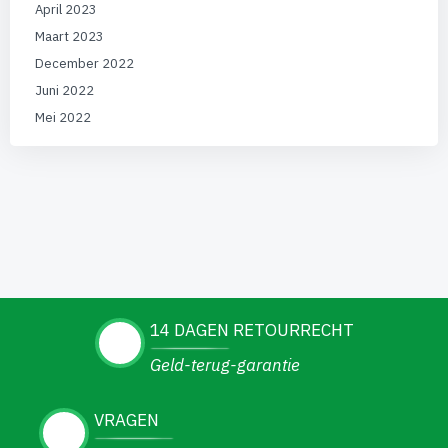
April 2023
Maart 2023
December 2022
Juni 2022
Mei 2022
14 DAGEN RETOURRECHT
Geld-terug-garantie
VRAGEN