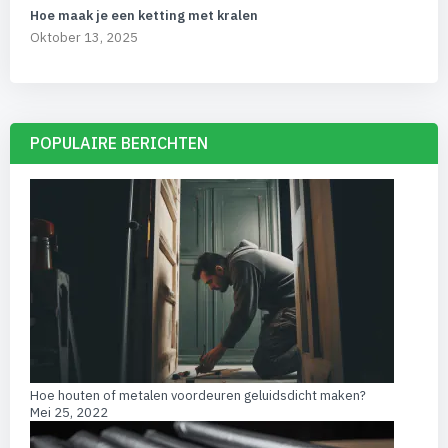
Hoe maak je een ketting met kralen
Oktober 13, 2025
POPULAIRE BERICHTEN
Hoe houten of metalen voordeuren geluidsdicht maken?
Mei 25, 2022