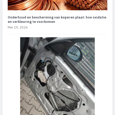
Onderhoud en bescherming van koperen plaat: hoe oxidatie
en verkleuring te voorkomen
Mei 19, 2026