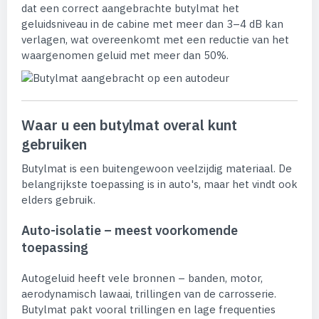
dat een correct aangebrachte butylmat het
geluidsniveau in de cabine met meer dan 3–4 dB kan
verlagen, wat overeenkomt met een reductie van het
waargenomen geluid met meer dan 50%.
Waar u een butylmat overal kunt
gebruiken
Butylmat is een buitengewoon veelzijdig materiaal. De
belangrijkste toepassing is in auto's, maar het vindt ook
elders gebruik.
Auto-isolatie – meest voorkomende
toepassing
Autogeluid heeft vele bronnen – banden, motor,
aerodynamisch lawaai, trillingen van de carrosserie.
Butylmat pakt vooral trillingen en lage frequenties