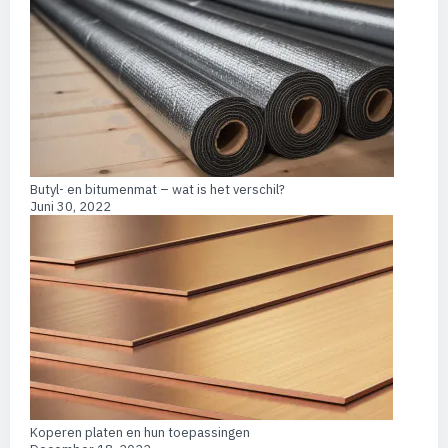
Butyl- en bitumenmat – wat is het verschil?
Juni 30, 2022
Koperen platen en hun toepassingen