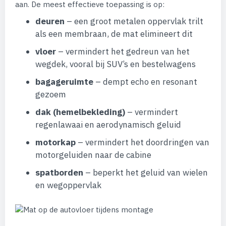
aan. De meest effectieve toepassing is op:
deuren
– een groot metalen oppervlak trilt
als een membraan, de mat elimineert dit
vloer
– vermindert het gedreun van het
wegdek, vooral bij SUV’s en bestelwagens
bagageruimte
– dempt echo en resonant
gezoem
dak (hemelbekleding)
– vermindert
regenlawaai en aerodynamisch geluid
motorkap
– vermindert het doordringen van
motorgeluiden naar de cabine
spatborden
– beperkt het geluid van wielen
en wegoppervlak