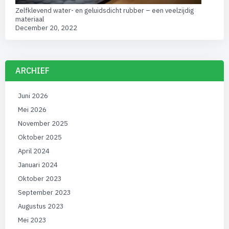
Zelfklevend water- en geluidsdicht rubber – een veelzijdig
materiaal
December 20, 2022
ARCHIEF
Juni 2026
Mei 2026
November 2025
Oktober 2025
April 2024
Januari 2024
Oktober 2023
September 2023
Augustus 2023
Mei 2023