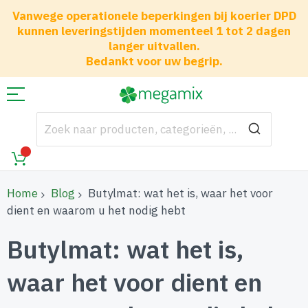
Vanwege operationele beperkingen bij koerier DPD
kunnen leveringstijden momenteel 1 tot 2 dagen
langer uitvallen.
Bedankt voor uw begrip.
Home
Blog
Butylmat: wat het is, waar het voor
dient en waarom u het nodig hebt
Butylmat: wat het is,
waar het voor dient en