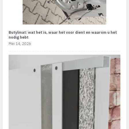
Butylmat: wat het is, waar het voor dient en waarom u het
nodig hebt
Mei 14, 2026