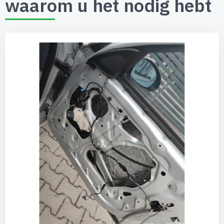
waarom u het nodig hebt