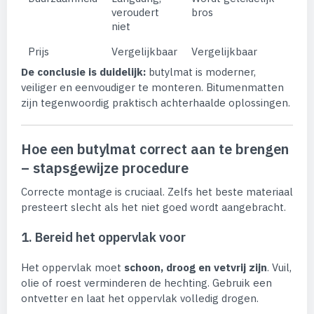
veroudert
bros
niet
Prijs
Vergelijkbaar
Vergelijkbaar
De conclusie is duidelijk:
butylmat is moderner,
veiliger en eenvoudiger te monteren. Bitumenmatten
zijn tegenwoordig praktisch achterhaalde oplossingen.
Hoe een butylmat correct aan te brengen
– stapsgewijze procedure
Correcte montage is cruciaal. Zelfs het beste materiaal
presteert slecht als het niet goed wordt aangebracht.
1. Bereid het oppervlak voor
Het oppervlak moet
schoon, droog en vetvrij zijn
. Vuil,
olie of roest verminderen de hechting. Gebruik een
ontvetter en laat het oppervlak volledig drogen.