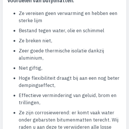
Voordelen van butylmatten:
Ze vereisen geen verwarming en hebben een
sterke lijm
Bestand tegen water, olie en schimmel
Ze breken niet,
Zeer goede thermische isolatie dankzij
aluminium,
Niet giftig,
Hoge flexibiliteit draagt ​​bij aan een nog beter
dempingseffect,
Effectieve vermindering van geluid, brom en
trillingen,
Ze zijn corrosiewerend: er komt vaak water
onder gebarsten bitumenmatten terecht. Wij
raden u aan deze te verwijderen alle losse