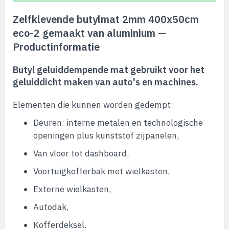
Zelfklevende butylmat 2mm 400x50cm
eco-2 gemaakt van aluminium —
Productinformatie
Butyl geluiddempende mat gebruikt voor het
geluiddicht maken van auto's en machines.
Elementen die kunnen worden gedempt:
Deuren: interne metalen en technologische
openingen plus kunststof zijpanelen,
Van vloer tot dashboard,
Voertuigkofferbak met wielkasten,
Externe wielkasten,
Autodak,
Kofferdeksel.