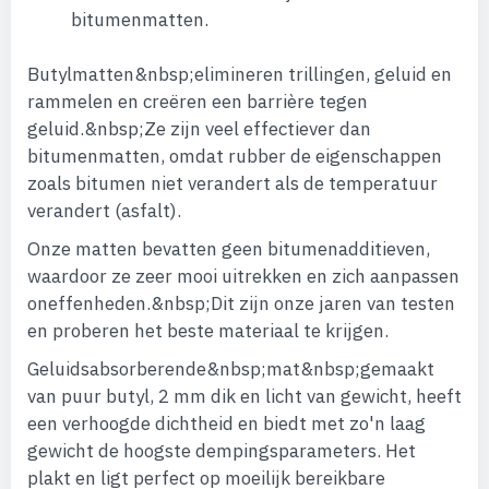
bitumenmatten.
Butylmatten&nbsp;elimineren trillingen, geluid en
rammelen en creëren een barrière tegen
geluid.&nbsp;Ze zijn veel effectiever dan
bitumenmatten, omdat rubber de eigenschappen
zoals bitumen niet verandert als de temperatuur
verandert (asfalt).
Onze matten bevatten geen bitumenadditieven,
waardoor ze zeer mooi uitrekken en zich aanpassen
oneffenheden.&nbsp;Dit zijn onze jaren van testen
en proberen het beste materiaal te krijgen.
Geluidsabsorberende&nbsp;mat&nbsp;gemaakt
van puur butyl, 2 mm dik en licht van gewicht, heeft
een verhoogde dichtheid en biedt met zo'n laag
gewicht de hoogste dempingsparameters. Het
plakt en ligt perfect op moeilijk bereikbare