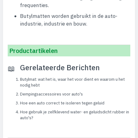
frequenties.
Butylmatten worden gebruikt in de auto-
industrie, industrie en bouw.
Productartikelen
Gerelateerde Berichten
Butylmat: wat het is, waar het voor dient en waarom u het
nodig hebt
Dempingsaccessoires voor auto's
Hoe een auto correct te isoleren tegen geluid
Hoe gebruik je zelfklevend water- en geluidsdicht rubber in
auto's?