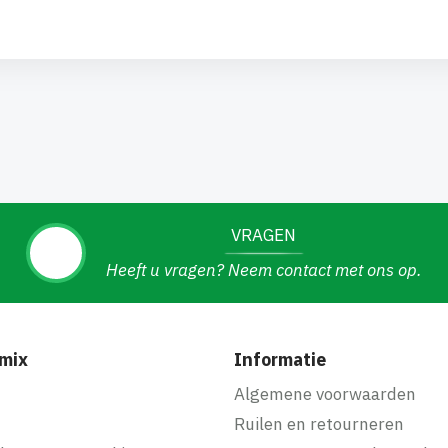
VRAGEN
Heeft u vragen? Neem contact met ons op.
mix
Informatie
f
Algemene voorwaarden
Ruilen en retourneren