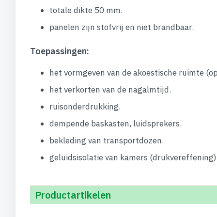
totale dikte 50 mm.
panelen zijn stofvrij en niet brandbaar.
Toepassingen:
het vormgeven van de akoestische ruimte (op
het verkorten van de nagalmtijd.
ruisonderdrukking.
dempende baskasten, luidsprekers.
bekleding van transportdozen.
geluidsisolatie van kamers (drukvereffening)
Productartikelen