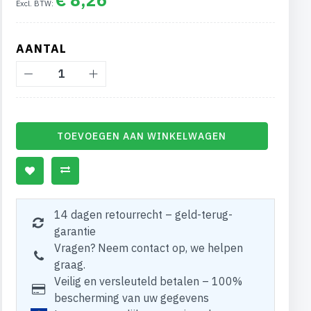
AANTAL
TOEVOEGEN AAN WINKELWAGEN
14 dagen retourrecht – geld-terug-
garantie
Vragen? Neem contact op, we helpen
graag.
Veilig en versleuteld betalen – 100%
bescherming van uw gegevens