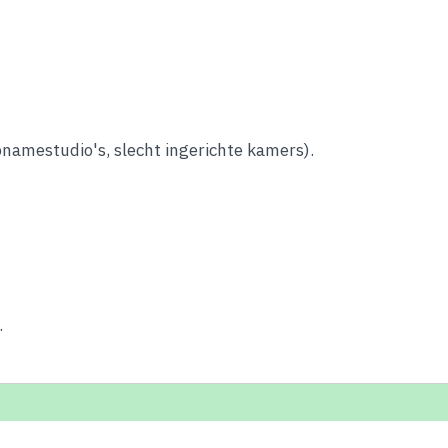
namestudio's, slecht ingerichte kamers).
.