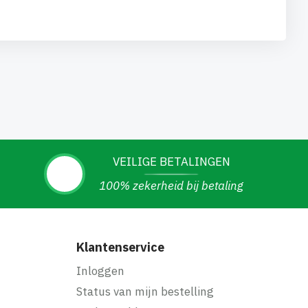
VEILIGE BETALINGEN
100% zekerheid bij betaling
Klantenservice
Inloggen
Status van mijn bestelling