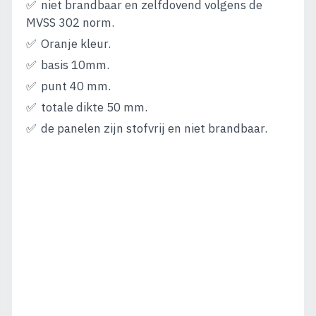
niet brandbaar en zelfdovend volgens de
MVSS 302 norm.
Oranje kleur.
basis 10mm.
punt 40 mm.
totale dikte 50 mm.
de panelen zijn stofvrij en niet brandbaar.