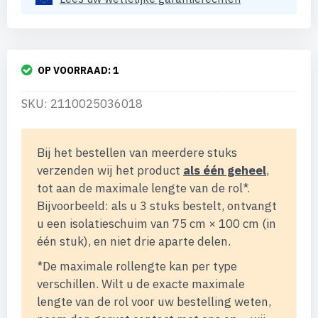
OP VOORRAAD:
1
SKU: 2110025036018
Bij het bestellen van meerdere stuks
verzenden wij het product
als één geheel
,
tot aan de maximale lengte van de rol*.
Bijvoorbeeld: als u 3 stuks bestelt, ontvangt
u een isolatieschuim van 75 cm × 100 cm (in
één stuk), en niet drie aparte delen.
*De maximale rollengte kan per type
verschillen. Wilt u de exacte maximale
lengte van de rol voor uw bestelling weten,