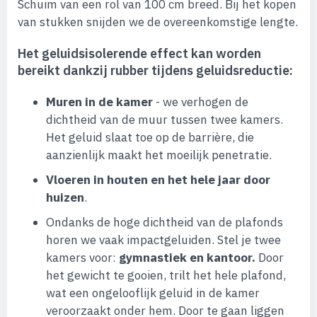
Schuim van een rol van 100 cm breed. Bij het kopen
van stukken snijden we de overeenkomstige lengte.
Het geluidsisolerende effect kan worden
bereikt dankzij rubber tijdens geluidsreductie:
Muren in de kamer
- we verhogen de
dichtheid van de muur tussen twee kamers.
Het geluid slaat toe op de barrière, die
aanzienlijk maakt het moeilijk penetratie.
Vloeren in houten en het hele jaar door
huizen
.
Ondanks de hoge dichtheid van de plafonds
horen we vaak impactgeluiden. Stel je twee
kamers voor:
gymnastiek en kantoor.
Door
het gewicht te gooien, trilt het hele plafond,
wat een ongelooflijk geluid in de kamer
veroorzaakt onder hem. Door te gaan liggen