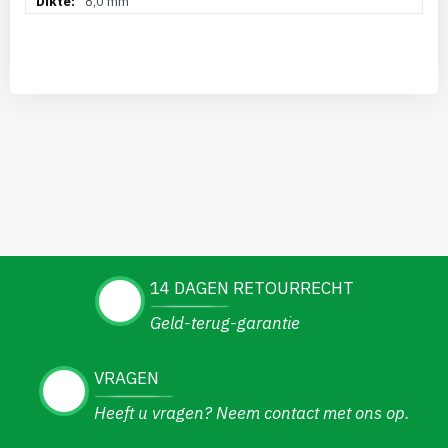
8,0 mm
14 DAGEN RETOURRECHT
Geld-terug-garantie
VRAGEN
Heeft u vragen? Neem contact met ons op.