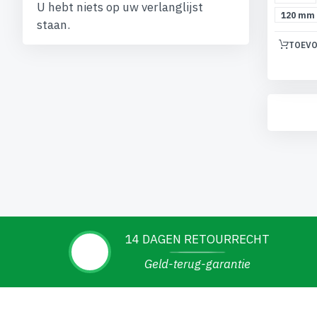
U hebt niets op uw verlanglijst
120 mm
staan.
TOEVO
14 DAGEN RETOURRECHT
Geld-terug-garantie