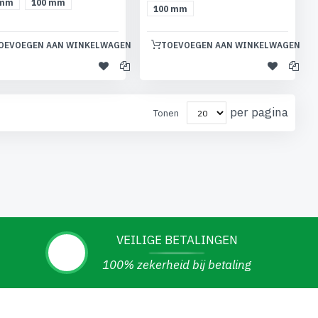
 mm
100 mm
100 mm
OEVOEGEN AAN WINKELWAGEN
TOEVOEGEN AAN WINKELWAGEN
per pagina
Tonen
VEILIGE BETALINGEN
100% zekerheid bij betaling