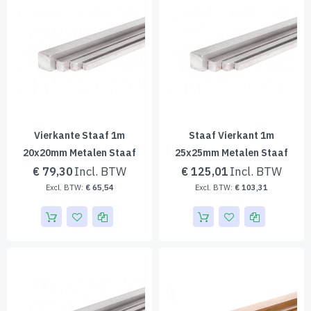
Vierkante Staaf 1m
Staaf Vierkant 1m
20x20mm Metalen Staaf
25x25mm Metalen Staaf
€ 79,30
€ 125,01
€ 65,54
€ 103,31