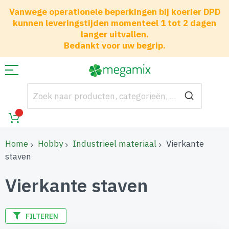
Vanwege operationele beperkingen bij koerier DPD
kunnen leveringstijden momenteel 1 tot 2 dagen
langer uitvallen.
Bedankt voor uw begrip.
Home
Hobby
Industrieel materiaal
Vierkante
staven
Vierkante staven
FILTEREN