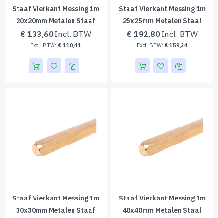
Staaf Vierkant Messing 1m
Staaf Vierkant Messing 1m
20x20mm Metalen Staaf
25x25mm Metalen Staaf
€ 133,60
€ 192,80
€ 110,41
€ 159,34
Staaf Vierkant Messing 1m
Staaf Vierkant Messing 1m
30x30mm Metalen Staaf
40x40mm Metalen Staaf