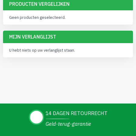
PRODUCTEN VERGELIJKEN
Geen producten geselecteerd.
MIJN VERLANGLIJST
U hebt niets op uw verlanglijst staan.
14 DAGEN RETOURRECHT
Geld-terug-garantie