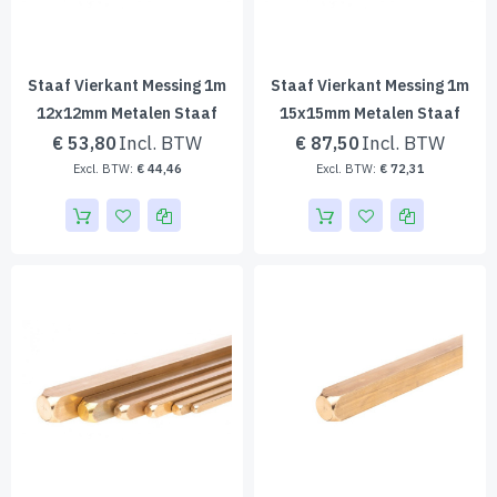
Staaf Vierkant Messing 1m
Staaf Vierkant Messing 1m
12x12mm Metalen Staaf
15x15mm Metalen Staaf
€ 53,80
€ 87,50
€ 44,46
€ 72,31