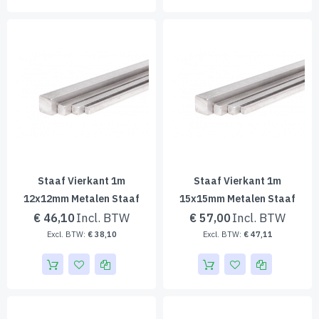
Staaf Vierkant 1m
Staaf Vierkant 1m
12x12mm Metalen Staaf
15x15mm Metalen Staaf
€ 46,10
€ 57,00
€ 38,10
€ 47,11