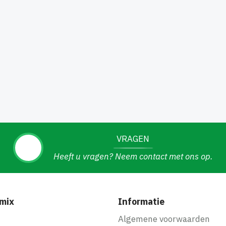
VRAGEN
Heeft u vragen? Neem contact met ons op.
mix
Informatie
f
Algemene voorwaarden