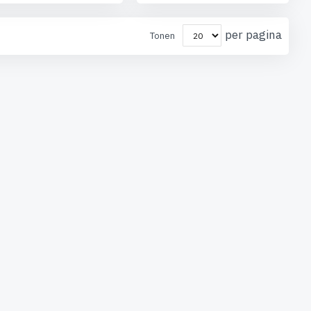
per pagina
Tonen