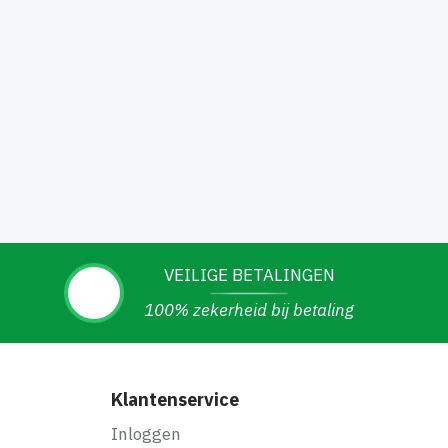
VEILIGE BETALINGEN
100% zekerheid bij betaling
Klantenservice
Inloggen