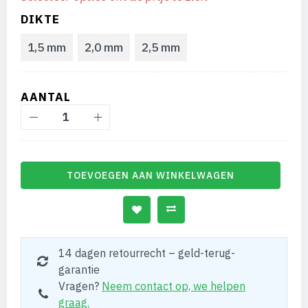
DIKTE
1,5 mm
2,0 mm
2,5 mm
AANTAL
TOEVOEGEN AAN WINKELWAGEN
14 dagen retourrecht – geld-terug-
garantie
Vragen?
Neem contact op, we helpen
graag.