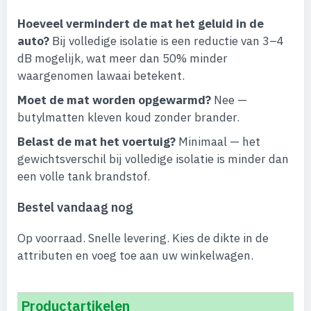
Hoeveel vermindert de mat het geluid in de
auto?
Bij volledige isolatie is een reductie van 3–4
dB mogelijk, wat meer dan 50% minder
waargenomen lawaai betekent.
Moet de mat worden opgewarmd?
Nee —
butylmatten kleven koud zonder brander.
Belast de mat het voertuig?
Minimaal — het
gewichtsverschil bij volledige isolatie is minder dan
een volle tank brandstof.
Bestel vandaag nog
Op voorraad. Snelle levering. Kies de dikte in de
attributen en voeg toe aan uw winkelwagen.
Productartikelen