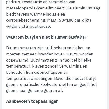
gedruis, resonantie en rammelen van
metaaloppervlakken elimineert. De aluminiumlaag
biedt tevens warmte-isolatie en
corrosiebescherming. Maat:
50×100 cm
, dikte
volgens attribuutkeuze.
Waarom butyl en niet bitumen (asfalt)?
Bitumenmatten zijn stijf, scheuren bij kou en
moeten met een brander boven 100 °C worden
opgewarmd. Butylmatten zijn flexibel bij elke
temperatuur, kleven zonder verwarming en
behouden hun eigenschappen bij
temperatuurwisselingen. Bovendien bevat butyl
geen aromatische koolwaterstoffen en geeft het
geen onaangename geuren af.
Aanbevolen toepassingen