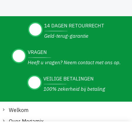
14 DAGEN RETOURRECHT
Geld-terug-garantie
VRAGEN
Heeft u vragen? Neem contact met ons op.
VEILIGE BETALINGEN
100% zekerheid bij betaling
Welkom
Over Megamix