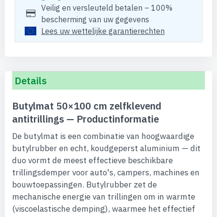
Veilig en versleuteld betalen – 100%
bescherming van uw gegevens
Lees uw wettelijke garantierechten
Details
Butylmat 50×100 cm zelfklevend
antitrillings — Productinformatie
De butylmat is een combinatie van hoogwaardige
butylrubber en echt, koudgeperst aluminium — dit
duo vormt de meest effectieve beschikbare
trillingsdemper voor auto's, campers, machines en
bouwtoepassingen. Butylrubber zet de
mechanische energie van trillingen om in warmte
(viscoelastische demping), waarmee het effectief