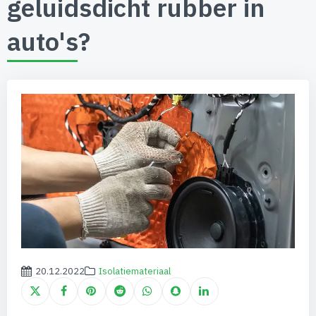
geluidsdicht rubber in
auto's?
20.12.2022
Isolatiemateriaal