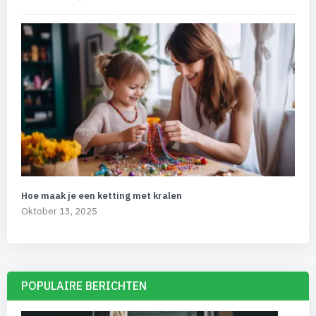
Hoe maak je een ketting met kralen
Oktober 13, 2025
POPULAIRE BERICHTEN