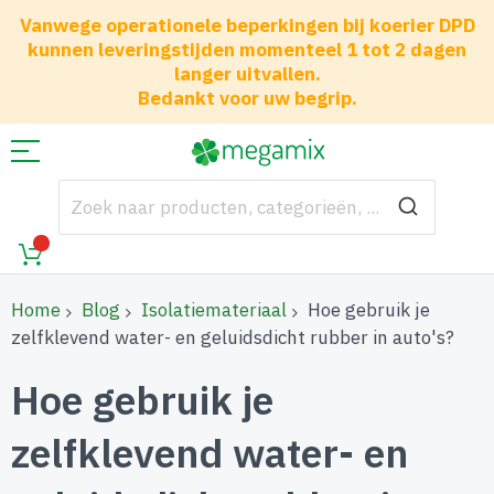
Vanwege operationele beperkingen bij koerier DPD
kunnen leveringstijden momenteel 1 tot 2 dagen
langer uitvallen.
Bedankt voor uw begrip.
Home
Blog
Isolatiemateriaal
Hoe gebruik je
zelfklevend water- en geluidsdicht rubber in auto's?
Hoe gebruik je
zelfklevend water- en