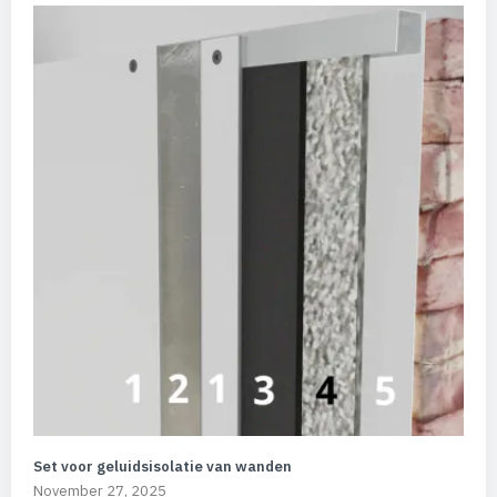
Set voor geluidsisolatie van wanden
November 27, 2025