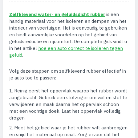
Zelfklevend water- en geluidsdicht rubber
is een
handig materiaal voor het isoleren en dempen van het
interieur van voertuigen. Het is eenvoudig te gebruiken
en biedt aanzienlijke voordelen op het gebied van
geluidsreductie en rijcomfort. De complete gids vindt u
in het artikel
hoe een auto correct te isoleren tegen
geluid
.
Volg deze stappen om zelfklevend rubber effectief in
je auto toe te passen:
1. Reinig eerst het oppervlak waarop het rubber wordt
aangebracht. Gebruik een stofzuiger om vuil en stof te
verwijderen en maak daarna het oppervlak schoon
met een vochtige doek. Laat het oppervlak volledig
drogen.
2. Meet het gebied waar je het rubber wilt aanbrengen
en snijd het materiaal op maat. Zorg ervoor dat het