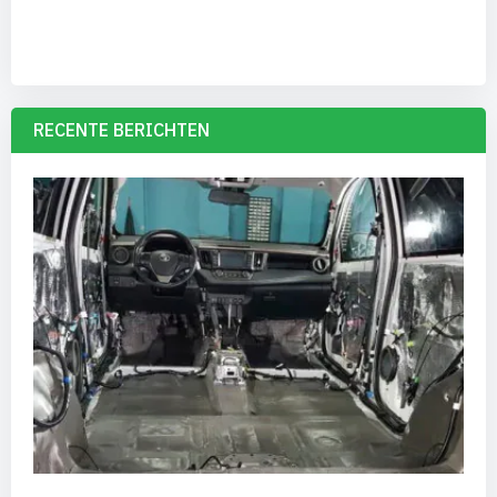
RECENTE BERICHTEN