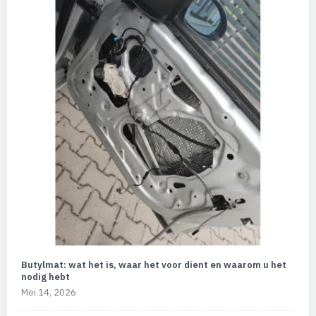
Butylmat: wat het is, waar het voor dient en waarom u het
nodig hebt
Mei 14, 2026