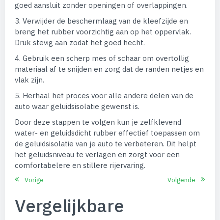
goed aansluit zonder openingen of overlappingen.
3. Verwijder de beschermlaag van de kleefzijde en
breng het rubber voorzichtig aan op het oppervlak.
Druk stevig aan zodat het goed hecht.
4. Gebruik een scherp mes of schaar om overtollig
materiaal af te snijden en zorg dat de randen netjes en
vlak zijn.
5. Herhaal het proces voor alle andere delen van de
auto waar geluidsisolatie gewenst is.
Door deze stappen te volgen kun je zelfklevend
water- en geluidsdicht rubber effectief toepassen om
de geluidsisolatie van je auto te verbeteren. Dit helpt
het geluidsniveau te verlagen en zorgt voor een
comfortabelere en stillere rijervaring.
Vorige
Volgende
Vergelijkbare