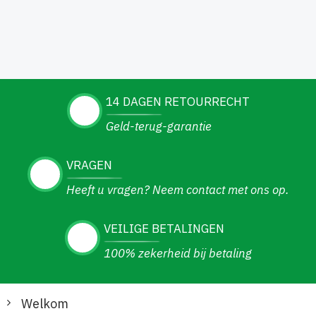
14 DAGEN RETOURRECHT
Geld-terug-garantie
VRAGEN
Heeft u vragen? Neem contact met ons op.
VEILIGE BETALINGEN
100% zekerheid bij betaling
Welkom