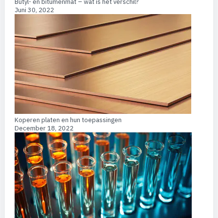
Butyl- en bitumenmat – wat is het verschil?
Juni 30, 2022
Koperen platen en hun toepassingen
December 18, 2022