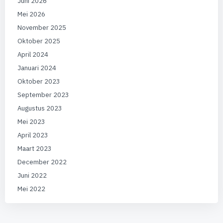
Juni 2026
Mei 2026
November 2025
Oktober 2025
April 2024
Januari 2024
Oktober 2023
September 2023
Augustus 2023
Mei 2023
April 2023
Maart 2023
December 2022
Juni 2022
Mei 2022