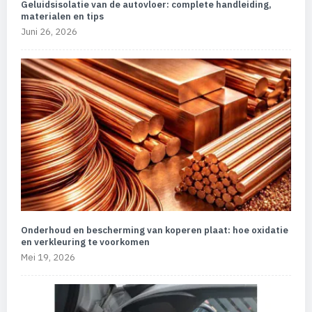
Geluidsisolatie van de autovloer: complete handleiding,
materialen en tips
Juni 26, 2026
Onderhoud en bescherming van koperen plaat: hoe oxidatie
en verkleuring te voorkomen
Mei 19, 2026