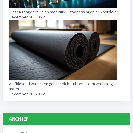
Glazen reageerbuisjes met kurk – toepassingen en voordelen
December 20, 2022
Zelfklevend water- en geluidsdicht rubber – een veelzijdig
materiaal
December 20, 2022
ARCHIEF