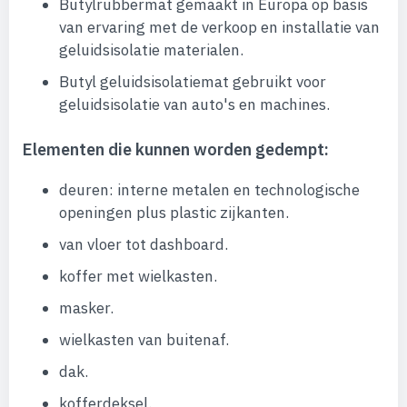
Butylrubbermat gemaakt in Europa op basis
van ervaring met de verkoop en installatie van
geluidsisolatie materialen.
Butyl geluidsisolatiemat gebruikt voor
geluidsisolatie van auto's en machines.
Elementen die kunnen worden gedempt:
deuren: interne metalen en technologische
openingen plus plastic zijkanten.
van vloer tot dashboard.
koffer met wielkasten.
masker.
wielkasten van buitenaf.
dak.
kofferdeksel.