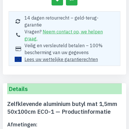
14 dagen retourrecht – geld-terug-
garantie
Vragen?
Neem contact op, we helpen
graag.
Veilig en versleuteld betalen – 100%
bescherming van uw gegevens
Lees uw wettelijke garantierechten
Details
Zelfklevende aluminium butyl mat 1,5mm
50x100cm ECO-1 — Productinformatie
Afmetingen: