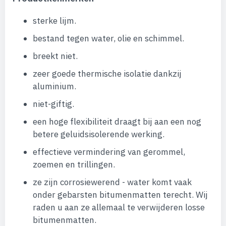
sterke lijm.
bestand tegen water, olie en schimmel.
breekt niet.
zeer goede thermische isolatie dankzij
aluminium.
niet-giftig.
een hoge flexibiliteit draagt ​​bij aan een nog
betere geluidsisolerende werking.
effectieve vermindering van gerommel,
zoemen en trillingen.
ze zijn corrosiewerend - water komt vaak
onder gebarsten bitumenmatten terecht. Wij
raden u aan ze allemaal te verwijderen losse
bitumenmatten.