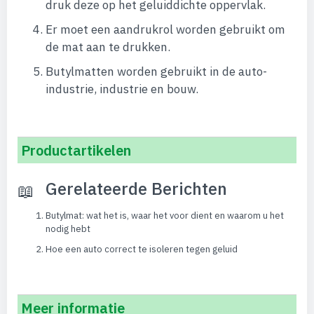
druk deze op het geluiddichte oppervlak.
Er moet een aandrukrol worden gebruikt om
de mat aan te drukken.
Butylmatten worden gebruikt in de auto-
industrie, industrie en bouw.
Productartikelen
Gerelateerde Berichten
Butylmat: wat het is, waar het voor dient en waarom u het
nodig hebt
Hoe een auto correct te isoleren tegen geluid
Meer informatie