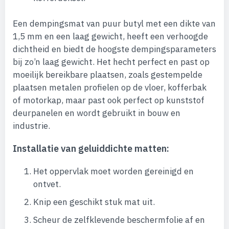
Een dempingsmat van puur butyl met een dikte van
1,5 mm en een laag gewicht, heeft een verhoogde
dichtheid en biedt de hoogste dempingsparameters
bij zo’n laag gewicht. Het hecht perfect en past op
moeilijk bereikbare plaatsen, zoals gestempelde
plaatsen metalen profielen op de vloer, kofferbak
of motorkap, maar past ook perfect op kunststof
deurpanelen en wordt gebruikt in bouw en
industrie.
Installatie van geluiddichte matten:
Het oppervlak moet worden gereinigd en
ontvet.
Knip een geschikt stuk mat uit.
Scheur de zelfklevende beschermfolie af en