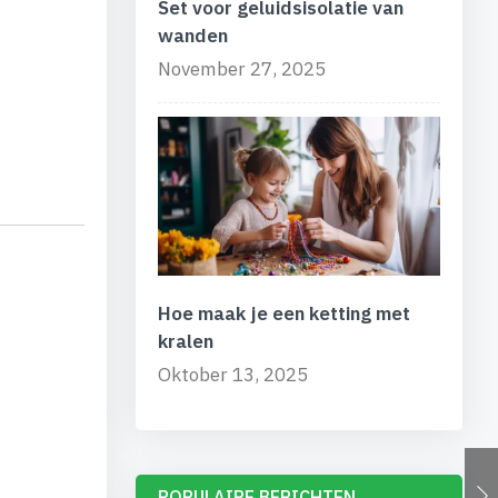
Set voor geluidsisolatie van
wanden
November 27, 2025
Hoe maak je een ketting met
kralen
Oktober 13, 2025
POPULAIRE BERICHTEN