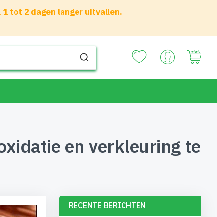
 tot 2 dagen langer uitvallen.
Your
idatie en verkleuring te
RECENTE BERICHTEN