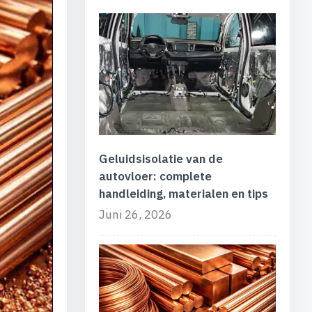
Geluidsisolatie van de
autovloer: complete
handleiding, materialen en tips
Juni 26, 2026