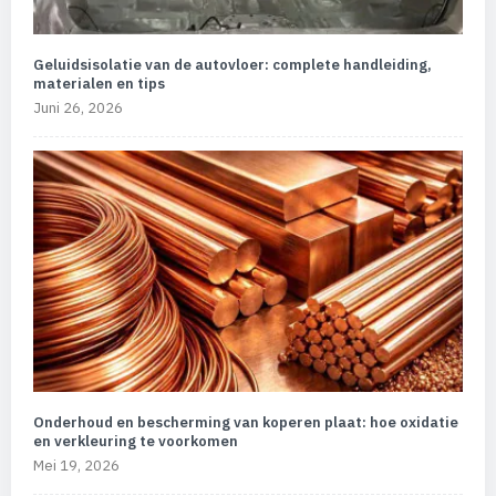
Geluidsisolatie van de autovloer: complete handleiding,
materialen en tips
Juni 26, 2026
Onderhoud en bescherming van koperen plaat: hoe oxidatie
en verkleuring te voorkomen
Mei 19, 2026