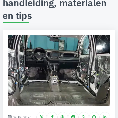
handleiding, materialen
en tips
26.06.2026