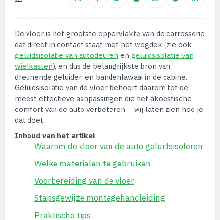
De vloer is het grootste oppervlakte van de carrosserie
dat direct in contact staat met het wegdek (zie ook
geluidsisolatie van autodeuren
en
geluidsisolatie van
wielkasten
), en dus de belangrijkste bron van
dreunende geluiden en bandenlawaai in de cabine.
Geluidsisolatie van de vloer behoort daarom tot de
meest effectieve aanpassingen die het akoestische
comfort van de auto verbeteren – wij laten zien hoe je
dat doet.
Inhoud van het artikel
Waarom de vloer van de auto geluidsisoleren
Welke materialen te gebruiken
Voorbereiding van de vloer
Stapsgewijze montagehandleiding
Praktische tips