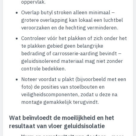
oppervlak.
Overlap butyl stroken alleen minimaal –
grotere overlapping kan lokaal een luchtbel
veroorzaken en de hechting verminderen.
Controleer vóór het plakken of zich onder het
te plakken gebied geen belangrijke
bedrading of carrosserie-aarding bevindt –
geluidsisolerend materiaal mag niet zonder
controle bedekken.
Noteer voordat u plakt (bijvoorbeeld met een
foto) de posities van stoelbouten en
veiligheidscomponenten, zodat u deze na
montage gemakkelijk terugvindt.
Wat beïnvloedt de moeilijkheid en het
resultaat van vloer geluidsisolatie