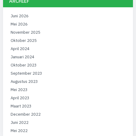
ARCHIEF
Juni 2026
Mei 2026
November 2025
Oktober 2025
April 2024
Januari 2024
Oktober 2023
September 2023
Augustus 2023
Mei 2023
April 2023
Maart 2023
December 2022
Juni 2022
Mei 2022