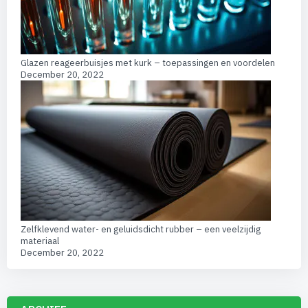
Glazen reageerbuisjes met kurk – toepassingen en voordelen
December 20, 2022
Zelfklevend water- en geluidsdicht rubber – een veelzijdig
materiaal
December 20, 2022