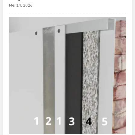
Mei 14, 2026