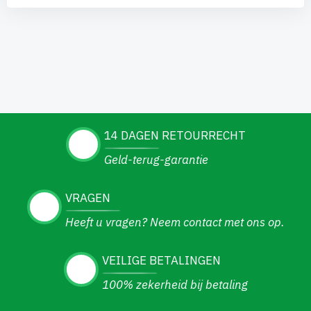
14 DAGEN RETOURRECHT
Geld-terug-garantie
VRAGEN
Heeft u vragen? Neem contact met ons op.
VEILIGE BETALINGEN
100% zekerheid bij betaling