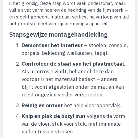
u het grondig. Deze stap wordt vaak onderschat, maar
vuil en vet verminderen de hechting van de lijm sterk –
en slecht gehecht materiaal verliest na verloop van tijd
het grootste deel van zijn dempingscapaciteit.
Stapsgewijze montagehandleiding
Demonteer het interieur
– stoelen, console,
dorpels, bekleding wielkasten, tapijt.
Controleer de staat van het plaatmetaal.
Als u corrosie vindt, behandel deze dan
voordat u het materiaal bedekt – anders
blijft vocht afgesloten onder de mat en kan
roest ongezien verder verspreiden.
Reinig en ontvet
het hele vloeroppervlak.
Knip en plak de butyl mat
volgens de vorm
van de vloer, stuk voor stuk, met minimale
naden tussen stroken.