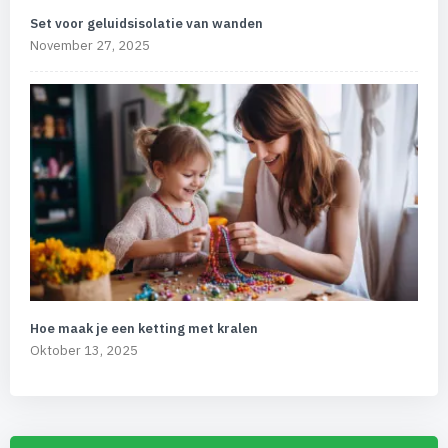
Set voor geluidsisolatie van wanden
November 27, 2025
Hoe maak je een ketting met kralen
Oktober 13, 2025