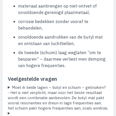
materiaal aanbrengen op niet-ontvet of
onvoldoende gereinigd plaatmetaal,
corrosie bedekken zonder vooraf te
behandelen,
onvoldoende aandrukken van de butyl mat
en ontstaan van luchtbellen,
de tweede (schuim) laag weglaten “om te
besparen” – daarmee verliest men demping
van hogere frequenties.
Veelgestelde vragen
Moet ik beide lagen – butyl en schuim – gebruiken?
- Het is niet verplicht, maar voor het beste resultaat
wordt een combinatie aanbevolen. De butyl mat pakt
vooral resonanties en dreun in lage frequenties aan,
het schuim pakt hogere frequenties aan, zoals windruis.