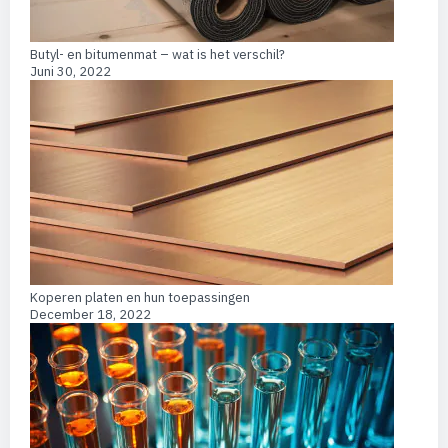
Butyl- en bitumenmat – wat is het verschil?
Juni 30, 2022
Koperen platen en hun toepassingen
December 18, 2022