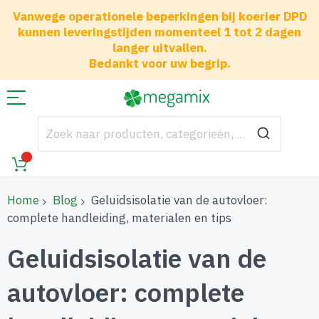
Vanwege operationele beperkingen bij koerier DPD
kunnen leveringstijden momenteel 1 tot 2 dagen
langer uitvallen.
Bedankt voor uw begrip.
Home
Blog
Geluidsisolatie van de autovloer:
complete handleiding, materialen en tips
Geluidsisolatie van de
autovloer: complete