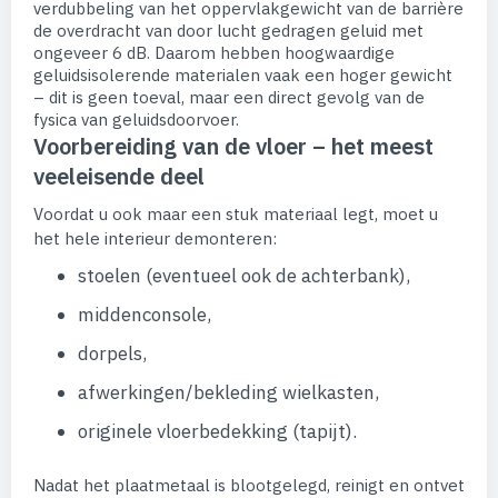
verdubbeling van het oppervlakgewicht van de barrière
de overdracht van door lucht gedragen geluid met
ongeveer 6 dB. Daarom hebben hoogwaardige
geluidsisolerende materialen vaak een hoger gewicht
– dit is geen toeval, maar een direct gevolg van de
fysica van geluidsdoorvoer.
Voorbereiding van de vloer – het meest
veeleisende deel
Voordat u ook maar een stuk materiaal legt, moet u
het hele interieur demonteren:
stoelen (eventueel ook de achterbank),
middenconsole,
dorpels,
afwerkingen/bekleding wielkasten,
originele vloerbedekking (tapijt).
Nadat het plaatmetaal is blootgelegd, reinigt en ontvet