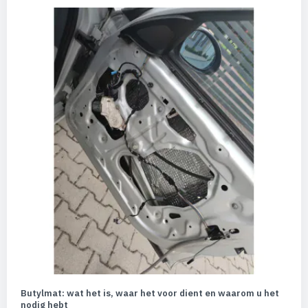
Butylmat: wat het is, waar het voor dient en waarom u het
nodig hebt