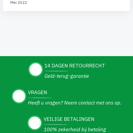
Mei 2022
14 DAGEN RETOURRECHT
Geld-terug-garantie
VRAGEN
Heeft u vragen? Neem contact met ons op.
VEILIGE BETALINGEN
100% zekerheid bij betaling