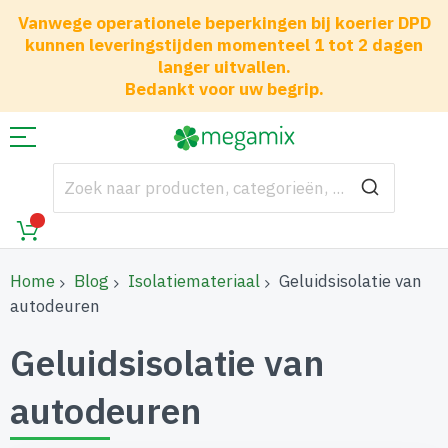
Vanwege operationele beperkingen bij koerier DPD
kunnen leveringstijden momenteel 1 tot 2 dagen
langer uitvallen.
Bedankt voor uw begrip.
Home
Blog
Isolatiemateriaal
Geluidsisolatie van
autodeuren
Geluidsisolatie van
autodeuren