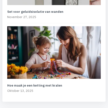
Set voor geluidsisolatie van wanden
November 27, 2025
Hoe maak je een ketting met kralen
Oktober 13, 2025