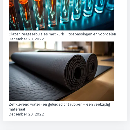
Glazen reageerbuisjes met kurk – toepassingen en voordelen
December 20, 2022
Zelfklevend water- en geluidsdicht rubber – een veelzijdig
materiaal
December 20, 2022