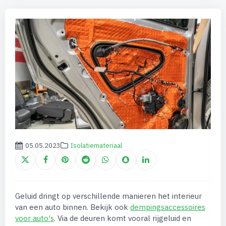
05.05.2023
Isolatiemateriaal
Geluid dringt op verschillende manieren het interieur
van een auto binnen. Bekijk ook
dempingsaccessoires
voor auto's
. Via de deuren komt vooral rijgeluid en