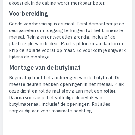
akoestiek in de cabine wordt merkbaar beter.
Voorbereiding
Goede voorbereiding is cruciaal. Eerst demonteer je de
deurpanelen om toegang te krijgen tot het binnenste
metaal. Reinig en ontvet alles grondig, inclusief de
plastic zijde van de deur. Maak sjablonen van karton en
knip de isolatie vooraf op maat. Zo voorkom je snijwerk
tijdens de montage.
Montage van de butylmat
Begin altijd met het aanbrengen van de butylmat. De
meeste deuren hebben openingen in het metaal. Plak
deze dicht en rol de mat stevig aan met een
roller
.
Daarna voorzie je het volledige deurvlak van
butylmateriaal, inclusief de openingen. Rol alles
zorgvuldig aan voor maximale hechting.