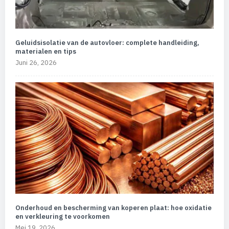
Geluidsisolatie van de autovloer: complete handleiding,
materialen en tips
Juni 26, 2026
Onderhoud en bescherming van koperen plaat: hoe oxidatie
en verkleuring te voorkomen
Mei 19, 2026