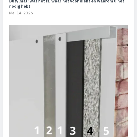
Butylmat: wat het is, waar het voor dient en waarom u het
nodig hebt
Mei 14, 2026