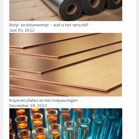
Butyl- en bitumenmat – wat is het verschil?
Juni 30, 2022
Koperen platen en hun toepassingen
December 18, 2022