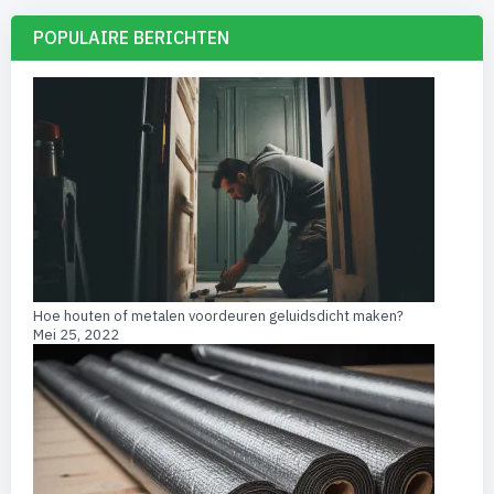
POPULAIRE BERICHTEN
Hoe houten of metalen voordeuren geluidsdicht maken?
Mei 25, 2022