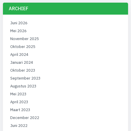
ARCHIEF
Juni 2026
Mei 2026
November 2025
Oktober 2025
April 2024
Januari 2024
Oktober 2023
September 2023
Augustus 2023
Mei 2023
April 2023
Maart 2023
December 2022
Juni 2022