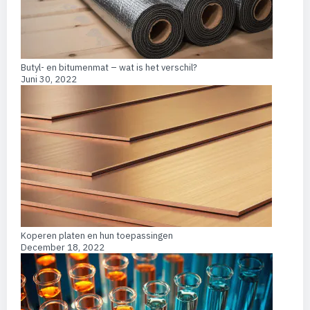
Butyl- en bitumenmat – wat is het verschil?
Juni 30, 2022
Koperen platen en hun toepassingen
December 18, 2022