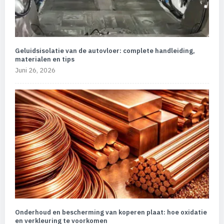
Geluidsisolatie van de autovloer: complete handleiding,
materialen en tips
Juni 26, 2026
Onderhoud en bescherming van koperen plaat: hoe oxidatie
en verkleuring te voorkomen