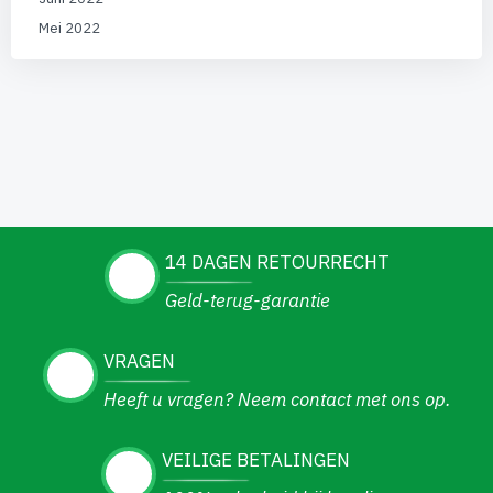
Mei 2022
14 DAGEN RETOURRECHT
Geld-terug-garantie
VRAGEN
Heeft u vragen? Neem contact met ons op.
VEILIGE BETALINGEN