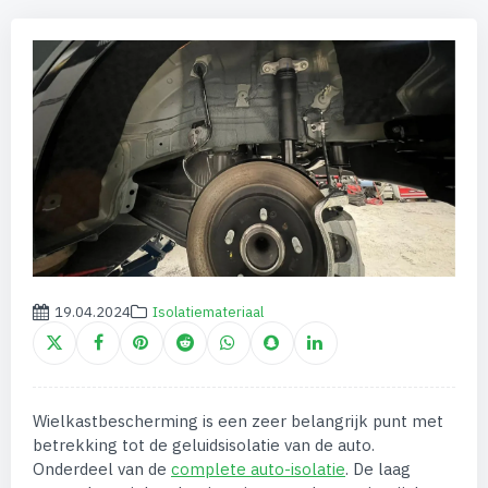
19.04.2024
Isolatiemateriaal
Wielkastbescherming is een zeer belangrijk punt met
betrekking tot de geluidsisolatie van de auto.
Onderdeel van de
complete auto-isolatie
. De laag