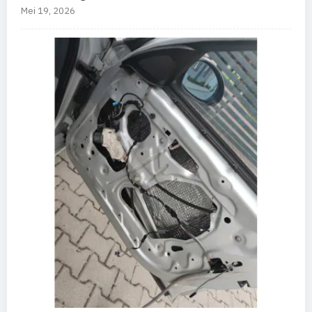
Mei 19, 2026