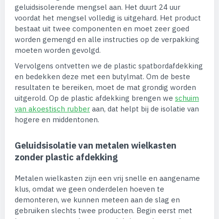
geluidsisolerende mengsel aan. Het duurt 24 uur
voordat het mengsel volledig is uitgehard. Het product
bestaat uit twee componenten en moet zeer goed
worden gemengd en alle instructies op de verpakking
moeten worden gevolgd.
Vervolgens ontvetten we de plastic spatbordafdekking
en bedekken deze met een butylmat. Om de beste
resultaten te bereiken, moet de mat grondig worden
uitgerold. Op de plastic afdekking brengen we
schuim
van akoestisch rubber
aan, dat helpt bij de isolatie van
hogere en middentonen.
Geluidsisolatie van metalen wielkasten
zonder plastic afdekking
Metalen wielkasten zijn een vrij snelle en aangename
klus, omdat we geen onderdelen hoeven te
demonteren, we kunnen meteen aan de slag en
gebruiken slechts twee producten. Begin eerst met