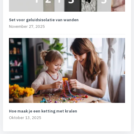
Set voor geluidsisolatie van wanden
November 27, 2025
Hoe maak je een ketting met kralen
Oktober 13, 2025