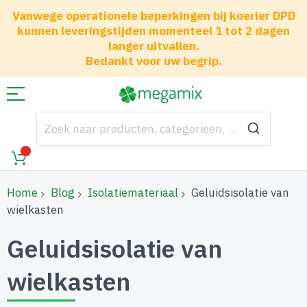
Vanwege operationele beperkingen bij koerier DPD
kunnen leveringstijden momenteel 1 tot 2 dagen
langer uitvallen.
Bedankt voor uw begrip.
Home
Blog
Isolatiemateriaal
Geluidsisolatie van
wielkasten
Geluidsisolatie van
wielkasten