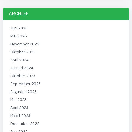
ARCHIEF
Juni 2026
Mei 2026
November 2025
Oktober 2025
April 2024
Januari 2024
Oktober 2023
September 2023
Augustus 2023
Mei 2023
April 2023
Maart 2023
December 2022
Juni 2022