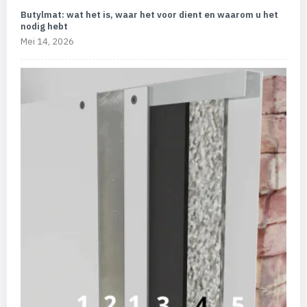
Butylmat: wat het is, waar het voor dient en waarom u het
nodig hebt
Mei 14, 2026