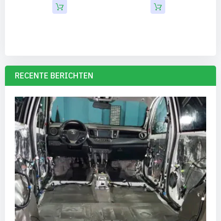
RECENTE BERICHTEN