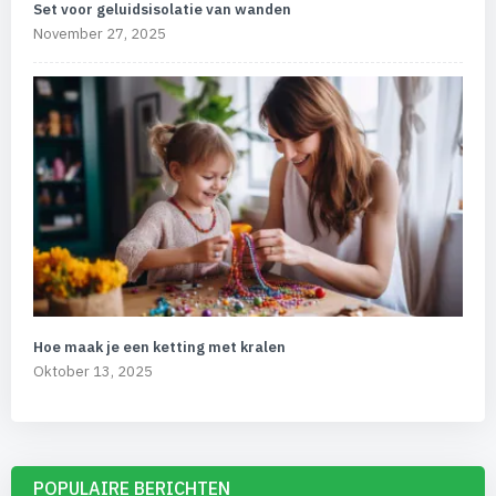
Set voor geluidsisolatie van wanden
November 27, 2025
Hoe maak je een ketting met kralen
Oktober 13, 2025
POPULAIRE BERICHTEN