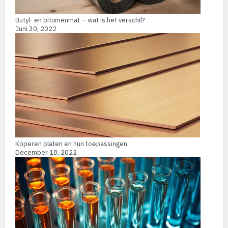
Butyl- en bitumenmat – wat is het verschil?
Juni 30, 2022
Koperen platen en hun toepassingen
December 18, 2022