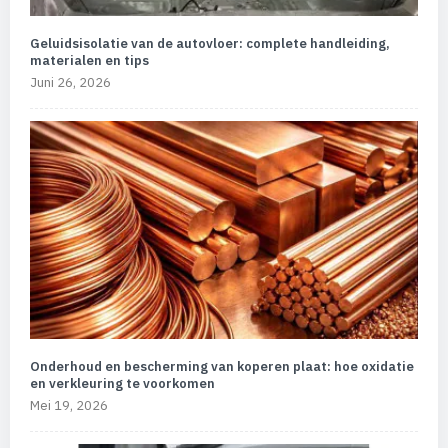
Geluidsisolatie van de autovloer: complete handleiding,
materialen en tips
Juni 26, 2026
Onderhoud en bescherming van koperen plaat: hoe oxidatie
en verkleuring te voorkomen
Mei 19, 2026