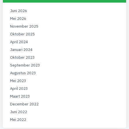
Juni 2026
Mei 2026
November 2025
Oktober 2025
April 2024
Januari 2024
Oktober 2023
September 2023
Augustus 2023
Mei 2023
April 2023
Maart 2023
December 2022
Juni 2022
Mei 2022