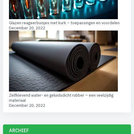
Glazen reageerbuisjes met kurk – toepassingen en voordelen
December 20, 2022
Zelfklevend water- en geluidsdicht rubber – een veelzijdig
materiaal
December 20, 2022
ARCHIEF