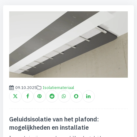
09.10.2025
Isolatiemateriaal
Geluidsisolatie van het plafond:
mogelijkheden en installatie