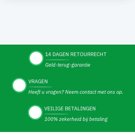
14 DAGEN RETOURRECHT
Geld-terug-garantie
VRAGEN
Heeft u vragen? Neem contact met ons op.
VEILIGE BETALINGEN
100% zekerheid bij betaling