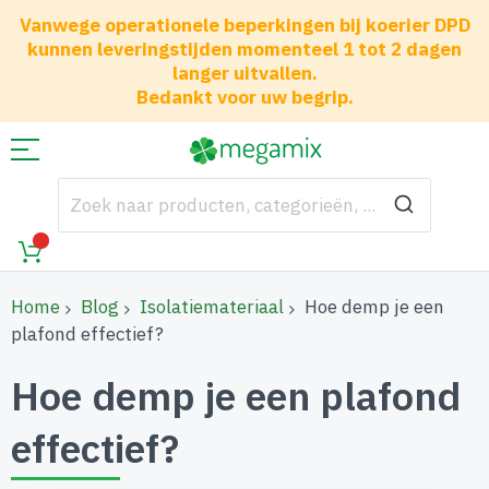
Vanwege operationele beperkingen bij koerier DPD
kunnen leveringstijden momenteel 1 tot 2 dagen
langer uitvallen.
Bedankt voor uw begrip.
Home
Blog
Isolatiemateriaal
Hoe demp je een
plafond effectief?
Hoe demp je een plafond
effectief?