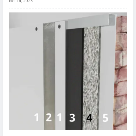
Mei 14, 2026