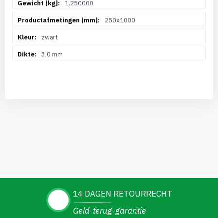
1.250000
250x1000
zwart
3,0 mm
14 DAGEN RETOURRECHT
Geld-terug-garantie