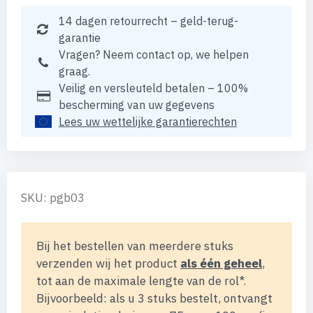
14 dagen retourrecht – geld-terug-
garantie
Vragen? Neem contact op, we helpen
graag.
Veilig en versleuteld betalen – 100%
bescherming van uw gegevens
Lees uw wettelijke garantierechten
SKU: pgb03
Bij het bestellen van meerdere stuks
verzenden wij het product
als één geheel
,
tot aan de maximale lengte van de rol*.
Bijvoorbeeld: als u 3 stuks bestelt, ontvangt