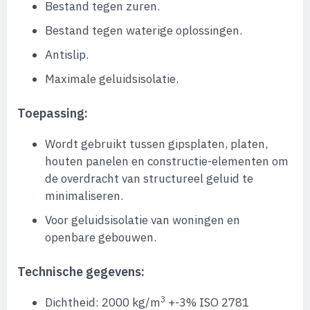
Bestand tegen zuren.
Bestand tegen waterige oplossingen.
Antislip.
Maximale geluidsisolatie.
Toepassing:
Wordt gebruikt tussen gipsplaten, platen,
houten panelen en constructie-elementen om
de overdracht van structureel geluid te
minimaliseren.
Voor geluidsisolatie van woningen en
openbare gebouwen.
Technische gegevens:
3
Dichtheid: 2000 kg/m
+-3% ISO 2781