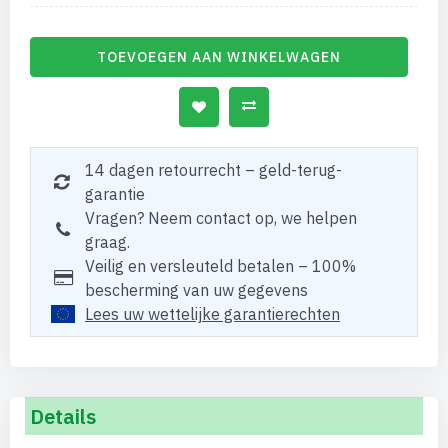
TOEVOEGEN AAN WINKELWAGEN
14 dagen retourrecht – geld-terug-
garantie
Vragen? Neem contact op, we helpen
graag.
Veilig en versleuteld betalen – 100%
bescherming van uw gegevens
Lees uw wettelijke garantierechten
Details