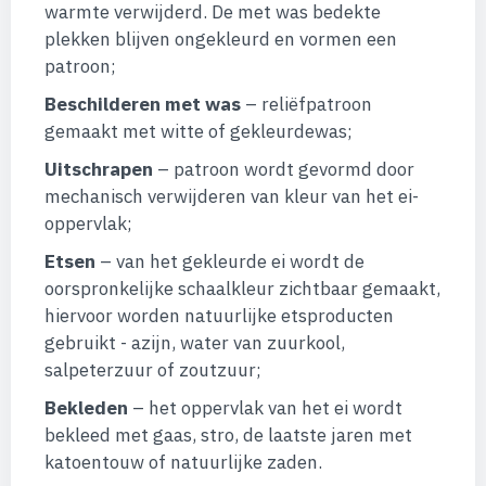
warmte verwijderd. De met was bedekte
plekken blijven ongekleurd en vormen een
patroon;
Beschilderen met was
– reliëfpatroon
gemaakt met witte of gekleurdewas;
Uitschrapen
– patroon wordt gevormd door
mechanisch verwijderen van kleur van het ei-
oppervlak;
Etsen
– van het gekleurde ei wordt de
oorspronkelijke schaalkleur zichtbaar gemaakt,
hiervoor worden natuurlijke etsproducten
gebruikt - azijn, water van zuurkool,
salpeterzuur of zoutzuur;
Bekleden
– het oppervlak van het ei wordt
bekleed met gaas, stro, de laatste jaren met
katoentouw of natuurlijke zaden.