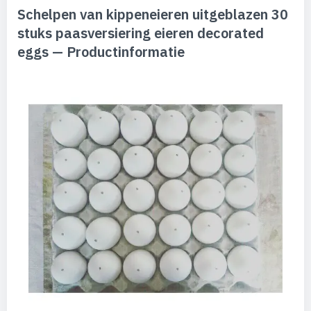
Schelpen van kippeneieren uitgeblazen 30
stuks paasversiering eieren decorated
eggs — Productinformatie