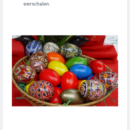
eierschalen.