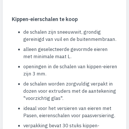
Kippen-eierschalen te koop
de schalen zijn sneeuwwit, grondig
gereinigd van vuil en de buitenmembraan.
alleen geselecteerde gevormde eieren
met minimale maat L.
openingen in de schalen van kippen-eieren
zijn 3 mm.
de schalen worden zorgvuldig verpakt in
dozen voor extruders met de aantekening
"voorzichtig glas".
ideaal voor het versieren van eieren met
Pasen, eierenschalen voor paasversiering.
verpakking bevat 30 stuks kippen-