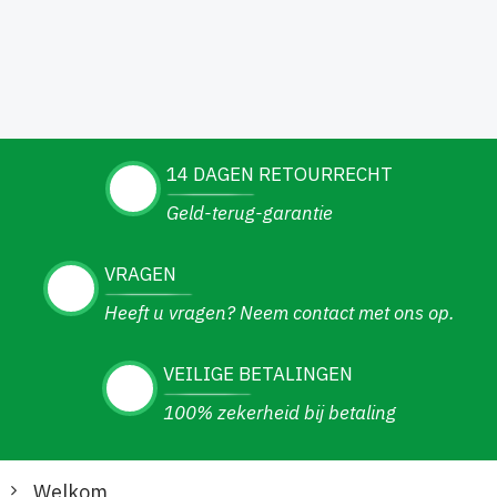
14 DAGEN RETOURRECHT
Geld-terug-garantie
VRAGEN
Heeft u vragen? Neem contact met ons op.
VEILIGE BETALINGEN
100% zekerheid bij betaling
Welkom