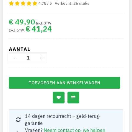
4.78 / 5
Verkocht:
26
stuks
€ 49,90
€ 41,24
AANTAL
TOEVOEGEN AAN WINKELWAGEN
14 dagen retourrecht – geld-terug-
garantie
Vragen?
Neem contact op, we helpen