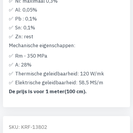
Ni: maximaal 0,3%
Al: 0,05%
Pb : 0,1%
Sn: 0,1%
Zn: rest
Mechanische eigenschappen:
Rm - 350 MPa
A: 28%
Thermische geleidbaarheid: 120 W/mk
Elektrische geleidbaarheid: 58,5 MS/m
De prijs is voor 1 meter(100 cm).
SKU: KRF-13802