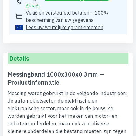
graag.
Veilig en versleuteld betalen – 100%
bescherming van uw gegevens
Lees uw wettelijke garantierechten
Details
Messingband 1000x300x0,3mm —
Productinformatie
Messing wordt gebruikt in de volgende industrieën:
de automobielsector, de elektrische en
elektronische sector, maar ook in de bouw. Ze
worden gebruikt voor het maken van motor- en
radiateuronderdelen, maar ook voor diverse
kleinere onderdelen die bestand moeten zijn tegen