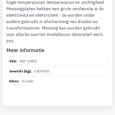
hoge temperaturen temperaturen en vochtigheid.
Messingplaten hebben een grote verdienste in de
elektronica en elektriciteit - ze worden onder
andere gebruikt in afscherming van draden en
transformatoren. Messing kan worden gebruikt
voor allerlei soorten modelbouw, decoratief werk,
enz.
Meer informatie
Meer
KRF-13802
informatie
0.879000
0,3 mm