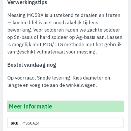
Verwerkingstips
Messing MO58A is uitstekend te draaien en frezen
— koelmiddel is niet noodzakelijk tijdens
bewerking. Voor solderen raden we zachte soldeer
op Sn-basis of hard soldeer op Ag-basis aan. Lassen
is mogelijk met MIG/TIG methode met het gebruik
van geschikt vulmateriaal voor messing.
Bestel vandaag nog
Op voorraad. Snelle levering. Kies diameter en
lengte en voeg toe aan de winkelwagen.
Meer informatie
Meer
MS58AZ4
informatie