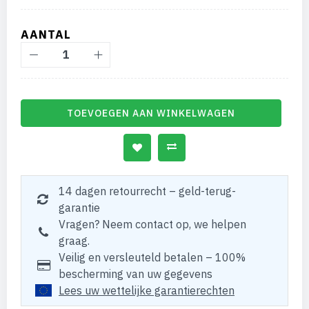
AANTAL
TOEVOEGEN AAN WINKELWAGEN
14 dagen retourrecht – geld-terug-
garantie
Vragen? Neem contact op, we helpen
graag.
Veilig en versleuteld betalen – 100%
bescherming van uw gegevens
Lees uw wettelijke garantierechten