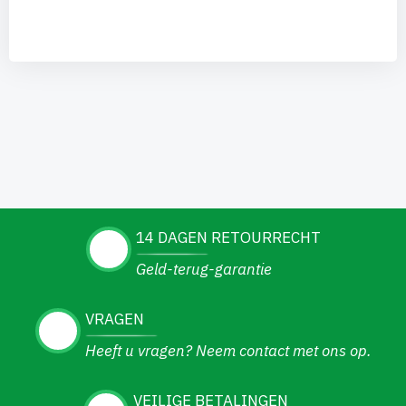
14 DAGEN RETOURRECHT
Geld-terug-garantie
VRAGEN
Heeft u vragen? Neem contact met ons op.
VEILIGE BETALINGEN