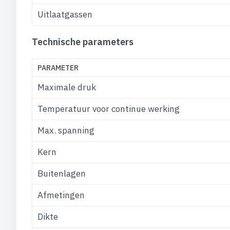
Uitlaatgassen
Technische parameters
PARAMETER
Maximale druk
Temperatuur voor continue werking
Max. spanning
Kern
Buitenlagen
Afmetingen
Dikte