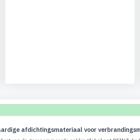
ardige afdichtingsmateriaal voor verbrandings