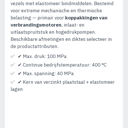
vezels met elastomeer bindmiddelen. Bestemd
voor extreme mechanische en thermische
belasting — primair voor
koppakkingen van
verbrandingsmotoren
, inlaat- en
uitlaatspruitstuk en hogedrukpompen.
Beschikbare afmetingen en diktes selecteer in
de productattributen.
✔ Max. druk: 100 MPa
✔ Continue bedrijfstemperatuur: 400 °C
✔ Max. spanning: 40 MPa
✔ Kern van verzinkt plaatstaal + elastomeer
lagen