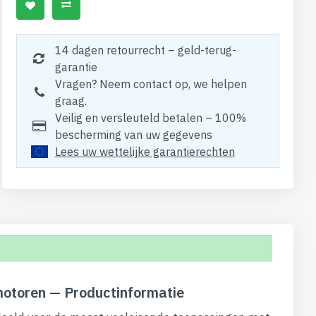
14 dagen retourrecht – geld-terug-
garantie
Vragen? Neem contact op, we helpen
graag.
Veilig en versleuteld betalen – 100%
bescherming van uw gegevens
Lees uw wettelijke garantierechten
motoren — Productinformatie