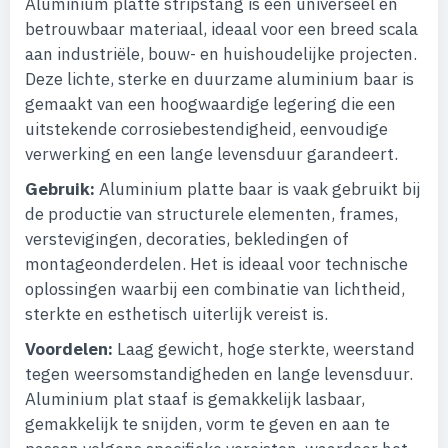
Aluminium platte stripstang is een universeel en
betrouwbaar materiaal, ideaal voor een breed scala
aan industriële, bouw- en huishoudelijke projecten.
Deze lichte, sterke en duurzame aluminium baar is
gemaakt van een hoogwaardige legering die een
uitstekende corrosiebestendigheid, eenvoudige
verwerking en een lange levensduur garandeert.
Gebruik:
Aluminium platte baar is vaak gebruikt bij
de productie van structurele elementen, frames,
verstevigingen, decoraties, bekledingen of
montageonderdelen. Het is ideaal voor technische
oplossingen waarbij een combinatie van lichtheid,
sterkte en esthetisch uiterlijk vereist is.
Voordelen:
Laag gewicht, hoge sterkte, weerstand
tegen weersomstandigheden en lange levensduur.
Aluminium plat staaf is gemakkelijk lasbaar,
gemakkelijk te snijden, vorm te geven en aan te