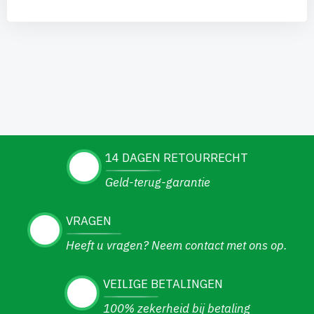
14 DAGEN RETOURRECHT
Geld-terug-garantie
VRAGEN
Heeft u vragen? Neem contact met ons op.
VEILIGE BETALINGEN
100% zekerheid bij betaling