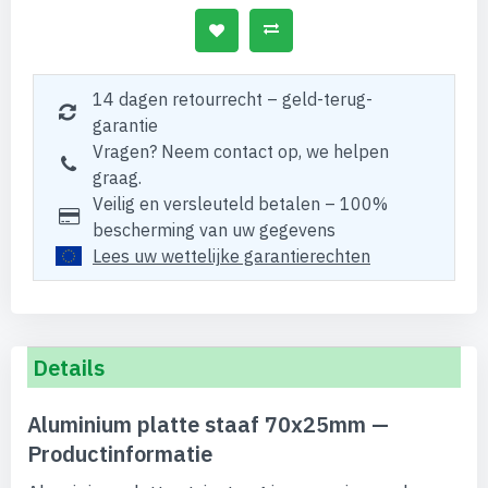
14 dagen retourrecht – geld-terug-
garantie
Vragen? Neem contact op, we helpen
graag.
Veilig en versleuteld betalen – 100%
bescherming van uw gegevens
Lees uw wettelijke garantierechten
Details
Aluminium platte staaf 70x25mm —
Productinformatie