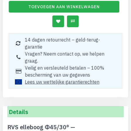
TOEVOEGEN AAN WINKELWAGEN
14 dagen retourrecht – geld-terug-
garantie
Vragen? Neem contact op, we helpen
graag.
Veilig en versleuteld betalen – 100%
bescherming van uw gegevens
Lees uw wettelijke garantierechten
Details
RVS elleboog Φ45/30° —