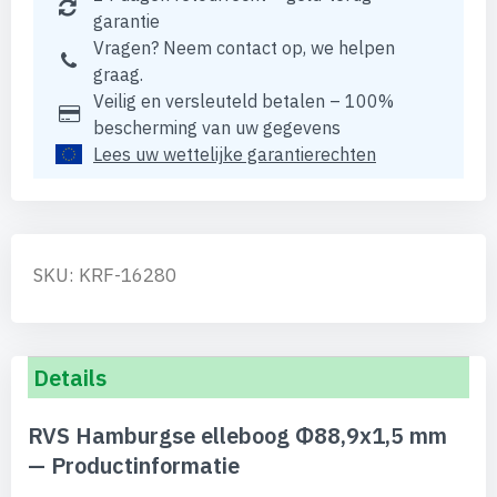
garantie
Vragen? Neem contact op, we helpen
graag.
Veilig en versleuteld betalen – 100%
bescherming van uw gegevens
Lees uw wettelijke garantierechten
SKU: KRF-16280
Details
RVS Hamburgse elleboog Φ88,9x1,5 mm
— Productinformatie