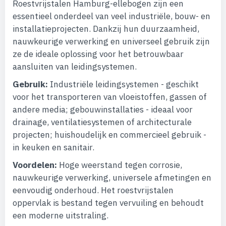
Roestvrijstalen Hamburg-ellebogen zijn een
essentieel onderdeel van veel industriële, bouw- en
installatieprojecten. Dankzij hun duurzaamheid,
nauwkeurige verwerking en universeel gebruik zijn
ze de ideale oplossing voor het betrouwbaar
aansluiten van leidingsystemen.
Gebruik:
Industriële leidingsystemen - geschikt
voor het transporteren van vloeistoffen, gassen of
andere media; gebouwinstallaties - ideaal voor
drainage, ventilatiesystemen of architecturale
projecten; huishoudelijk en commercieel gebruik -
in keuken en sanitair.
Voordelen:
Hoge weerstand tegen corrosie,
nauwkeurige verwerking, universele afmetingen en
eenvoudig onderhoud. Het roestvrijstalen
oppervlak is bestand tegen vervuiling en behoudt
een moderne uitstraling.