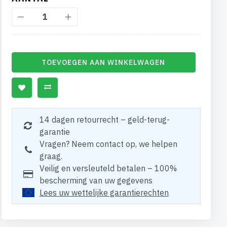
TOEVOEGEN AAN WINKELWAGEN
14 dagen retourrecht – geld-terug-
garantie
Vragen? Neem contact op, we helpen
graag.
Veilig en versleuteld betalen – 100%
bescherming van uw gegevens
Lees uw wettelijke garantierechten