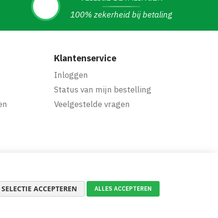
100% zekerheid bij betaling
Klantenservice
Inloggen
Status van mijn bestelling
en
Veelgestelde vragen
SELECTIE ACCEPTEREN
ALLES ACCEPTEREN