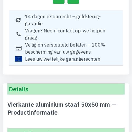
14 dagen retourrecht – geld-terug-
garantie
Vragen? Neem contact op, we helpen
graag.
Veilig en versleuteld betalen – 100%
bescherming van uw gegevens
Lees uw wettelijke garantierechten
Details
Vierkante aluminium staaf 50x50 mm —
Productinformatie