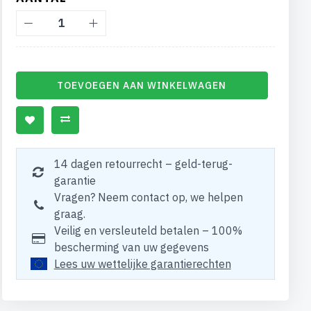
TOEVOEGEN AAN WINKELWAGEN
14 dagen retourrecht – geld-terug-
garantie
Vragen? Neem contact op, we helpen
graag.
Veilig en versleuteld betalen – 100%
bescherming van uw gegevens
Lees uw wettelijke garantierechten