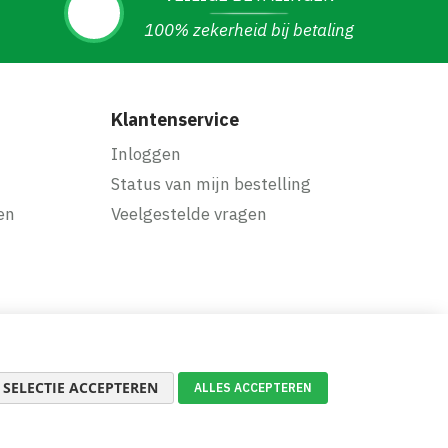
100% zekerheid bij betaling
Klantenservice
Inloggen
Status van mijn bestelling
en
Veelgestelde vragen
SELECTIE ACCEPTEREN
ALLES ACCEPTEREN