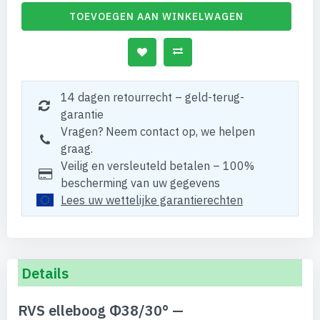
TOEVOEGEN AAN WINKELWAGEN
14 dagen retourrecht – geld-terug-
garantie
Vragen? Neem contact op, we helpen
graag.
Veilig en versleuteld betalen – 100%
bescherming van uw gegevens
Lees uw wettelijke garantierechten
Details
RVS elleboog Φ38/30° —