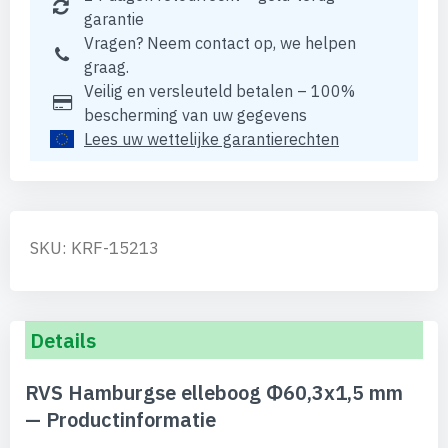
garantie
Vragen? Neem contact op, we helpen
graag.
Veilig en versleuteld betalen – 100%
bescherming van uw gegevens
Lees uw wettelijke garantierechten
SKU: KRF-15213
Details
RVS Hamburgse elleboog Φ60,3x1,5 mm
— Productinformatie