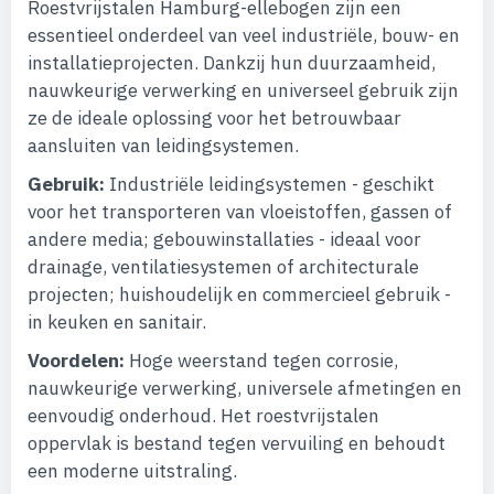
Roestvrijstalen Hamburg-ellebogen zijn een
essentieel onderdeel van veel industriële, bouw- en
installatieprojecten. Dankzij hun duurzaamheid,
nauwkeurige verwerking en universeel gebruik zijn
ze de ideale oplossing voor het betrouwbaar
aansluiten van leidingsystemen.
Gebruik:
Industriële leidingsystemen - geschikt
voor het transporteren van vloeistoffen, gassen of
andere media; gebouwinstallaties - ideaal voor
drainage, ventilatiesystemen of architecturale
projecten; huishoudelijk en commercieel gebruik -
in keuken en sanitair.
Voordelen:
Hoge weerstand tegen corrosie,
nauwkeurige verwerking, universele afmetingen en
eenvoudig onderhoud. Het roestvrijstalen
oppervlak is bestand tegen vervuiling en behoudt
een moderne uitstraling.