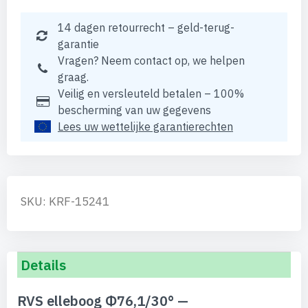
14 dagen retourrecht – geld-terug-
garantie
Vragen? Neem contact op, we helpen
graag.
Veilig en versleuteld betalen – 100%
bescherming van uw gegevens
Lees uw wettelijke garantierechten
SKU: KRF-15241
Details
RVS elleboog Φ76,1/30° —