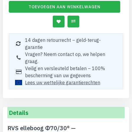
TOEVOEGEN AAN WINKELWAGEN
14 dagen retourrecht – geld-terug-
garantie
Vragen? Neem contact op, we helpen
graag.
Veilig en versleuteld betalen – 100%
bescherming van uw gegevens
Lees uw wettelijke garantierechten
Details
RVS elleboog Φ70/30° —