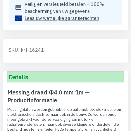
Veilig en versleuteld betalen – 100%
bescherming van uw gegevens
Lees uw wettelijke garantierechten
SKU: krf-16241
Details
Messing draad Φ4,0 mm 1m —
Productinformatie
Messingplaten worden gebruikt in de automobiel-, elektrische en
elektronische industrie, maar ook in de bouw. Ze worden onder
meer gebruikt voor de vervaardiging van motor- en
radiateuronderdelen, maar ook diverse kleinere onderdelen die
bestand moeten zijn tegen hoge temperaturen en vochtigheid.