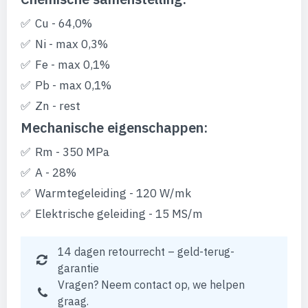
Cu - 64,0%
Ni - max 0,3%
Fe - max 0,1%
Pb - max 0,1%
Zn - rest
Mechanische eigenschappen:
Rm - 350 MPa
A - 28%
Warmtegeleiding - 120 W/mk
Elektrische geleiding - 15 MS/m
14 dagen retourrecht – geld-terug-
garantie
Vragen? Neem contact op, we helpen
graag.