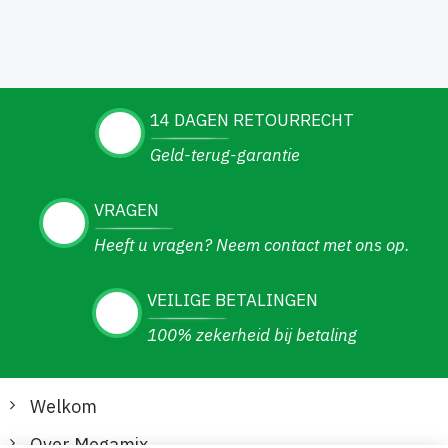
14 DAGEN RETOURRECHT
Geld-terug-garantie
VRAGEN
Heeft u vragen? Neem contact met ons op.
VEILIGE BETALINGEN
100% zekerheid bij betaling
Welkom
Over Megamix