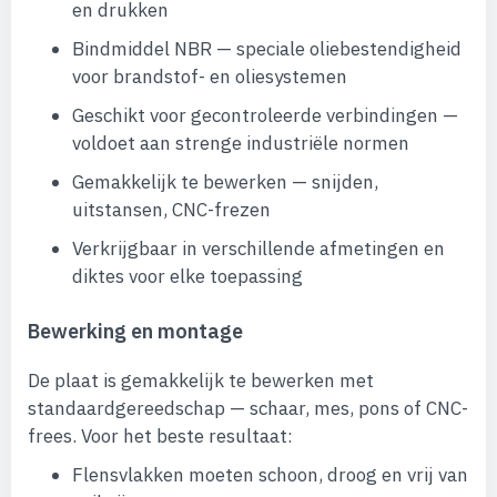
en drukken
Bindmiddel NBR — speciale oliebestendigheid
voor brandstof- en oliesystemen
Geschikt voor gecontroleerde verbindingen —
voldoet aan strenge industriële normen
Gemakkelijk te bewerken — snijden,
uitstansen, CNC-frezen
Verkrijgbaar in verschillende afmetingen en
diktes voor elke toepassing
Bewerking en montage
De plaat is gemakkelijk te bewerken met
standaardgereedschap — schaar, mes, pons of CNC-
frees. Voor het beste resultaat:
Flensvlakken moeten schoon, droog en vrij van