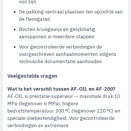
vuil zijn
De pakking centraal plaatsen ten opzichte van
de flensgaten
Bouten kruisgewijs en gelijkmatig
aanspannen in meerdere stappen
Voor gecontroleerde verbindingen de
voorgeschreven aanhaalmomenten volgens
technische documentatie aanhouden
Veelgestelde vragen
Wat is het verschil tussen AF-OIL en AF-200?
AF-OIL is prestatie-superieur — maximale druk 10
MPa (tegenover 6 MPa), hogere
bedrijfstemperatuur 300 °C (tegenover 220 °C) en
speciale oliebestendigheid. Voor gecontroleerde
verbindingen en extremere