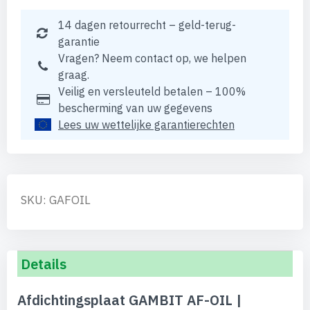
14 dagen retourrecht – geld-terug-
garantie
Vragen? Neem contact op, we helpen
graag.
Veilig en versleuteld betalen – 100%
bescherming van uw gegevens
Lees uw wettelijke garantierechten
SKU: GAFOIL
Details
Afdichtingsplaat GAMBIT AF-OIL |