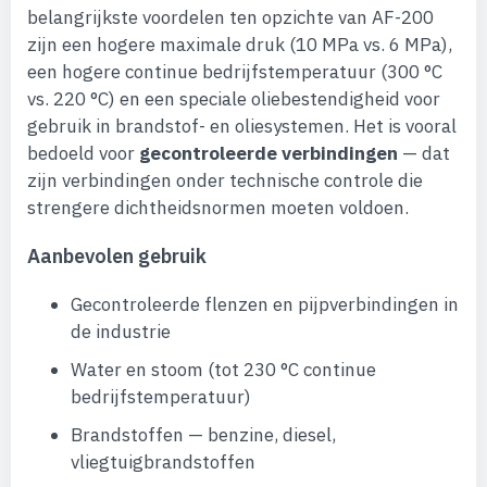
belangrijkste voordelen ten opzichte van AF-200
zijn een hogere maximale druk (10 MPa vs. 6 MPa),
een hogere continue bedrijfstemperatuur (300 °C
vs. 220 °C) en een speciale oliebestendigheid voor
gebruik in brandstof- en oliesystemen. Het is vooral
bedoeld voor
gecontroleerde verbindingen
— dat
zijn verbindingen onder technische controle die
strengere dichtheidsnormen moeten voldoen.
Aanbevolen gebruik
Gecontroleerde flenzen en pijpverbindingen in
de industrie
Water en stoom (tot 230 °C continue
bedrijfstemperatuur)
Brandstoffen — benzine, diesel,
vliegtuigbrandstoffen