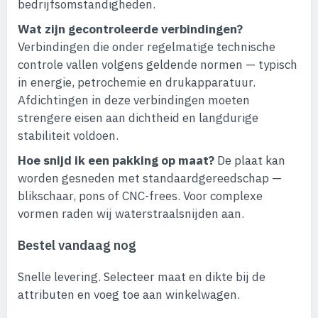
bedrijfsomstandigheden.
Wat zijn gecontroleerde verbindingen?
Verbindingen die onder regelmatige technische
controle vallen volgens geldende normen — typisch
in energie, petrochemie en drukapparatuur.
Afdichtingen in deze verbindingen moeten
strengere eisen aan dichtheid en langdurige
stabiliteit voldoen.
Hoe snijd ik een pakking op maat?
De plaat kan
worden gesneden met standaardgereedschap —
blikschaar, pons of CNC-frees. Voor complexe
vormen raden wij waterstraalsnijden aan.
Bestel vandaag nog
Snelle levering. Selecteer maat en dikte bij de
attributen en voeg toe aan winkelwagen.