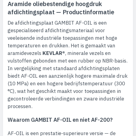
Aramide oliebestendige hoogdruk
afdichtingsplaat — Productinformatie
De afdichtingsplaat GAMBIT AF-OIL is een
gespecialiseerd afdichtingsmateriaal voor
veeleisende industriële toepassingen met hoge
temperaturen en drukken. Het is gemaakt van
aramidevezels
KEVLAR®
, minerale vezels en
vulstoffen gebonden met een rubber op NBR-basis.
In vergelijking met standaard afdichtingsplaten
biedt AF-OIL een aanzienlijk hogere maximale druk
(10 MPa) en een hogere bedrijfstemperatuur (300
°C), wat het geschikt maakt voor toepassingen in
gecontroleerde verbindingen en zware industriële
processen.
Waarom GAMBIT AF-OIL en niet AF-200?
AF-OIL is een prestatie-superieure versie — de