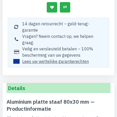
14 dagen retourrecht – geld-terug-
garantie
Vragen? Neem contact op, we helpen
graag.
Veilig en versleuteld betalen – 100%
bescherming van uw gegevens
Lees uw wettelijke garantierechten
Details
Aluminium platte staaf 80x30 mm —
Productinformatie