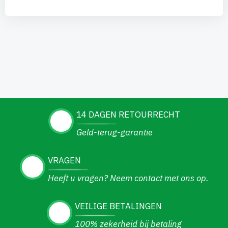
14 DAGEN RETOURRECHT
Geld-terug-garantie
VRAGEN
Heeft u vragen? Neem contact met ons op.
VEILIGE BETALINGEN
100% zekerheid bij betaling