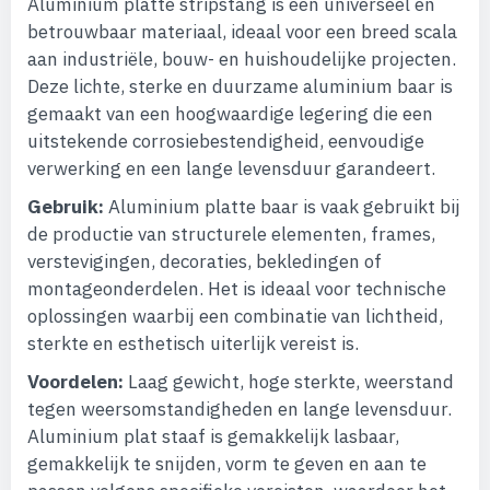
Aluminium platte stripstang is een universeel en
betrouwbaar materiaal, ideaal voor een breed scala
aan industriële, bouw- en huishoudelijke projecten.
Deze lichte, sterke en duurzame aluminium baar is
gemaakt van een hoogwaardige legering die een
uitstekende corrosiebestendigheid, eenvoudige
verwerking en een lange levensduur garandeert.
Gebruik:
Aluminium platte baar is vaak gebruikt bij
de productie van structurele elementen, frames,
verstevigingen, decoraties, bekledingen of
montageonderdelen. Het is ideaal voor technische
oplossingen waarbij een combinatie van lichtheid,
sterkte en esthetisch uiterlijk vereist is.
Voordelen:
Laag gewicht, hoge sterkte, weerstand
tegen weersomstandigheden en lange levensduur.
Aluminium plat staaf is gemakkelijk lasbaar,
gemakkelijk te snijden, vorm te geven en aan te