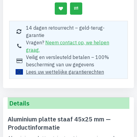
14 dagen retourrecht – geld-terug-
garantie
Vragen?
Neem contact op, we helpen
graag.
Veilig en versleuteld betalen – 100%
bescherming van uw gegevens
Lees uw wettelijke garantierechten
Details
Aluminium platte staaf 45x25 mm —
Productinformatie