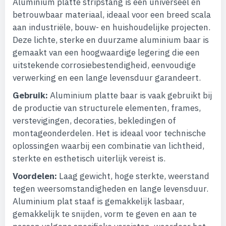
Aluminium platte stripstang is een universeel en
betrouwbaar materiaal, ideaal voor een breed scala
aan industriële, bouw- en huishoudelijke projecten.
Deze lichte, sterke en duurzame aluminium baar is
gemaakt van een hoogwaardige legering die een
uitstekende corrosiebestendigheid, eenvoudige
verwerking en een lange levensduur garandeert.
Gebruik:
Aluminium platte baar is vaak gebruikt bij
de productie van structurele elementen, frames,
verstevigingen, decoraties, bekledingen of
montageonderdelen. Het is ideaal voor technische
oplossingen waarbij een combinatie van lichtheid,
sterkte en esthetisch uiterlijk vereist is.
Voordelen:
Laag gewicht, hoge sterkte, weerstand
tegen weersomstandigheden en lange levensduur.
Aluminium plat staaf is gemakkelijk lasbaar,
gemakkelijk te snijden, vorm te geven en aan te