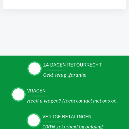
14 DAGEN RETOURRECHT
Geld-terug-garantie
VRAGEN
Heeft u vragen? Neem contact met ons op.
VEILIGE BETALINGEN
100% zekerheid bij betaling