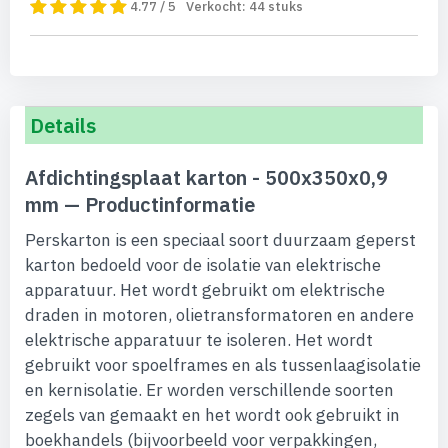
4.77 / 5
Verkocht:
44
stuks
Details
Afdichtingsplaat karton - 500x350x0,9
mm — Productinformatie
Perskarton is een speciaal soort duurzaam geperst
karton bedoeld voor de isolatie van elektrische
apparatuur. Het wordt gebruikt om elektrische
draden in motoren, olietransformatoren en andere
elektrische apparatuur te isoleren. Het wordt
gebruikt voor spoelframes en als tussenlaagisolatie
en kernisolatie. Er worden verschillende soorten
zegels van gemaakt en het wordt ook gebruikt in
boekhandels (bijvoorbeeld voor verpakkingen,