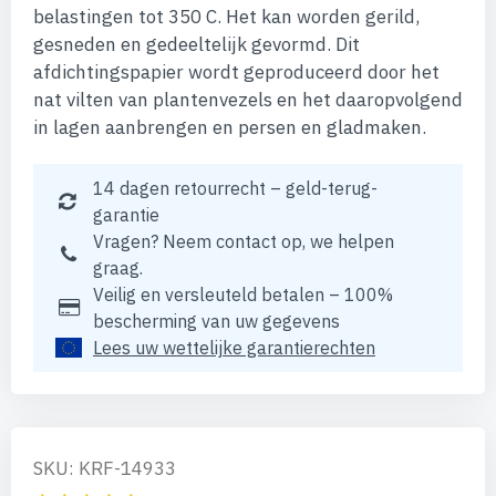
belastingen tot 350 C. Het kan worden gerild,
gesneden en gedeeltelijk gevormd. Dit
afdichtingspapier wordt geproduceerd door het
nat vilten van plantenvezels en het daaropvolgend
in lagen aanbrengen en persen en gladmaken.
14 dagen retourrecht – geld-terug-
garantie
Vragen? Neem contact op, we helpen
graag.
Veilig en versleuteld betalen – 100%
bescherming van uw gegevens
Lees uw wettelijke garantierechten
SKU: KRF-14933