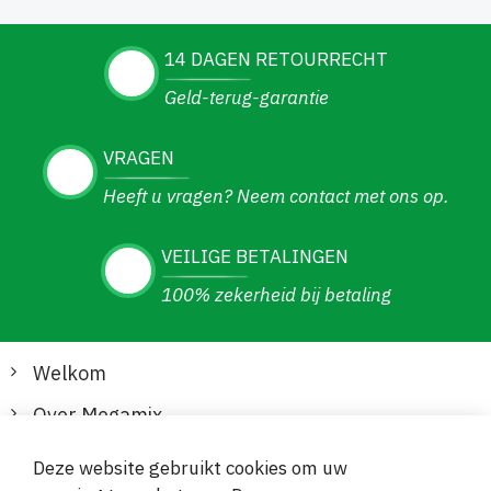
14 DAGEN RETOURRECHT
Geld-terug-garantie
VRAGEN
Heeft u vragen? Neem contact met ons op.
VEILIGE BETALINGEN
100% zekerheid bij betaling
Welkom
Over Megamix
Informatie
Deze website gebruikt cookies om uw