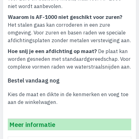
niet wordt aanbevolen.
Waarom is AF-1000 niet geschikt voor zuren?
Het stalen gaas kan corroderen in een zure
omgeving. Voor zuren en basen raden we speciale
afdichtingsplaten zonder metalen versteviging aan.
Hoe snij je een afdichting op maat?
De plaat kan
worden gesneden met standaardgereedschap. Voor
complexe vormen raden we waterstraalsnijden aan.
Bestel vandaag nog
Kies de maat en dikte in de kenmerken en voeg toe
aan de winkelwagen.
Meer informatie
Meer