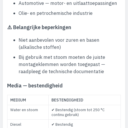
Automotive — motor- en uitlaattoepassingen
Olie- en petrochemische industrie
⚠️ Belangrijke beperkingen
Niet aanbevolen voor zuren en basen
(alkalische stoffen)
Bij gebruik met stoom moeten de juiste
montageklemmen worden toegepast —
raadpleeg de technische documentatie
Media — bestendigheid
MEDIUM
BESTENDIGHEID
Water en stoom
✔ Bestendig (stoom tot 250 °C
continu gebruik)
Diesel
✔ Bestendig