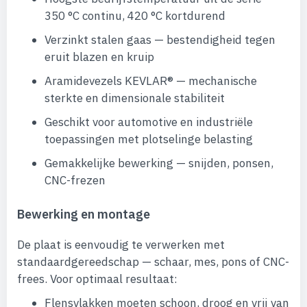
350 °C continu, 420 °C kortdurend
Verzinkt stalen gaas — bestendigheid tegen
eruit blazen en kruip
Aramidevezels KEVLAR® — mechanische
sterkte en dimensionale stabiliteit
Geschikt voor automotive en industriële
toepassingen met plotselinge belasting
Gemakkelijke bewerking — snijden, ponsen,
CNC-frezen
Bewerking en montage
De plaat is eenvoudig te verwerken met
standaardgereedschap — schaar, mes, pons of CNC-
frees. Voor optimaal resultaat:
Flensvlakken moeten schoon, droog en vrij van