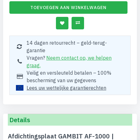
TOEVOEGEN AAN WINKELWAGEN
14 dagen retourrecht – geld-terug-
garantie
Vragen?
Neem contact op, we helpen
graag.
Veilig en versleuteld betalen – 100%
bescherming van uw gegevens
Lees uw wettelijke garantierechten
Details
Afdichtingsplaat GAMBIT AF-1000 |