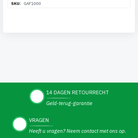
GAF1000
informatie
14 DAGEN RETOURRECHT
Geld-terug-garantie
VRAGEN
Heeft u vragen? Neem contact met ons op.