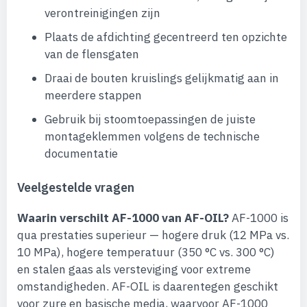
verontreinigingen zijn
Plaats de afdichting gecentreerd ten opzichte
van de flensgaten
Draai de bouten kruislings gelijkmatig aan in
meerdere stappen
Gebruik bij stoomtoepassingen de juiste
montageklemmen volgens de technische
documentatie
Veelgestelde vragen
Waarin verschilt AF-1000 van AF-OIL?
AF-1000 is
qua prestaties superieur — hogere druk (12 MPa vs.
10 MPa), hogere temperatuur (350 °C vs. 300 °C)
en stalen gaas als versteviging voor extreme
omstandigheden. AF-OIL is daarentegen geschikt
voor zure en basische media, waarvoor AF-1000