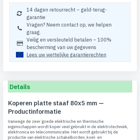
14 dagen retourrecht – geld-terug-
garantie
Vragen? Neem contact op, we helpen
graag.
Veilig en versleuteld betalen – 100%
bescherming van uw gegevens
Lees uw wettelijke garantierechten
Details
Koperen platte staaf 80x5 mm —
Productinformatie
Vanwege de zeer goede elektrische en thermische
eigenschappen wordt koper veel gebruikt in de elektrotechniek,
elektronica en telecommunicatie. Het wordt gebruikt bij de
productie van elektrische schakelborden, koel- en