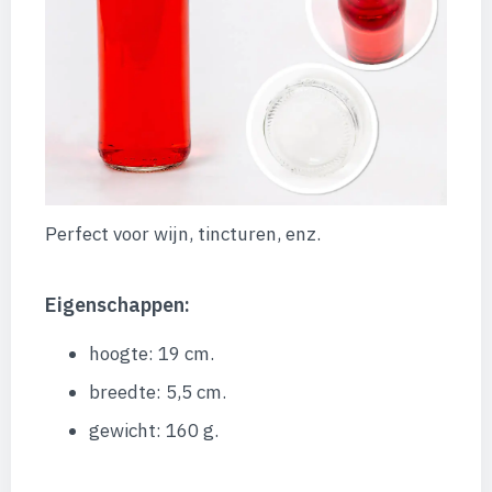
Perfect voor wijn, tincturen, enz.
Eigenschappen:
hoogte: 19 cm.
breedte: 5,5 cm.
gewicht: 160 g.