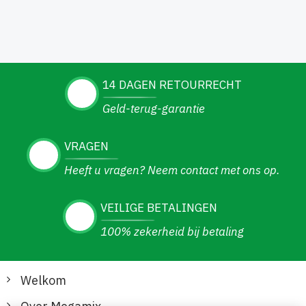
14 DAGEN RETOURRECHT
Geld-terug-garantie
VRAGEN
Heeft u vragen? Neem contact met ons op.
VEILIGE BETALINGEN
100% zekerheid bij betaling
Welkom