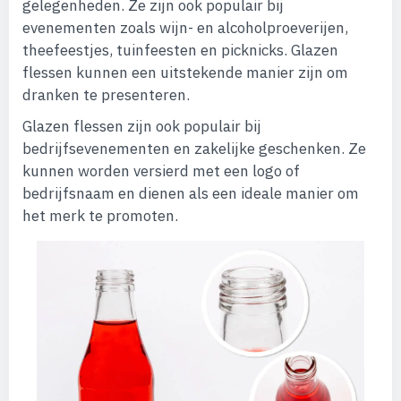
gelegenheden. Ze zijn ook populair bij
evenementen zoals wijn- en alcoholproeverijen,
theefeestjes, tuinfeesten en picknicks. Glazen
flessen kunnen een uitstekende manier zijn om
dranken te presenteren.
Glazen flessen zijn ook populair bij
bedrijfsevenementen en zakelijke geschenken. Ze
kunnen worden versierd met een logo of
bedrijfsnaam en dienen als een ideale manier om
het merk te promoten.