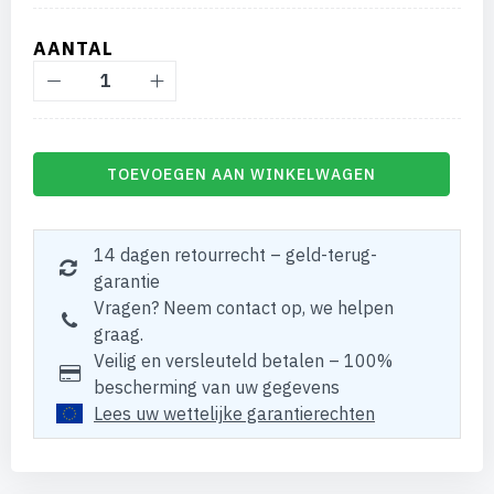
AANTAL
TOEVOEGEN AAN WINKELWAGEN
14 dagen retourrecht – geld-terug-
garantie
Vragen? Neem contact op, we helpen
graag.
Veilig en versleuteld betalen – 100%
bescherming van uw gegevens
Lees uw wettelijke garantierechten