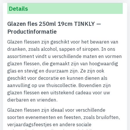
Details
Glazen fles 250ml 19cm TINKLY —
Productinformatie
Glazen flessen zijn geschikt voor het bewaren van
dranken, zoals alcohol, sappen of siropen. In ons
assortiment vindt u verschillende maten en vormen
glazen flessen, die gemaakt zijn van hoogwaardig
glas en stevig en duurzaam zijn. Ze zijn ook
geschikt voor decoratie en kunnen dienen als
aanvulling op uw thuiscollectie. Bovendien zijn
glazen flessen een uitstekend cadeau voor uw
dierbaren en vrienden.
Glazen flessen zijn ideaal voor verschillende
soorten evenementen en feesten, zoals bruiloften,
verjaardagsfeestjes en andere sociale