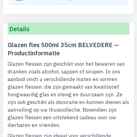
Details
Glazen fles 500ml 35cm BELVEDERE —
Productinformatie
Glazen flessen zijn geschikt voor het bewaren van
dranken zoals alcohol, sappen of siropen. In ons
aanbod vindt u verschillende maten en vormen
glazen flessen, die zijn gemaakt van kwalitatief
hoogwaardig glas en stevig en duurzaam zijn. Ze
zijn ook geschikt als decoratie en kunnen dienen als
aanvulling op uw thuiscollectie. Bovendien zijn
glazen flessen een uitstekend cadeau voor uw
dierbaren en vrienden.
Glazen flessen zijn ideaal voor verschillende