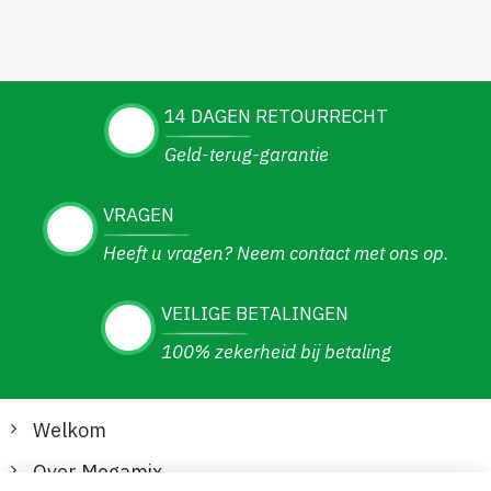
14 DAGEN RETOURRECHT
Geld-terug-garantie
VRAGEN
Heeft u vragen? Neem contact met ons op.
VEILIGE BETALINGEN
100% zekerheid bij betaling
Welkom
Over Megamix