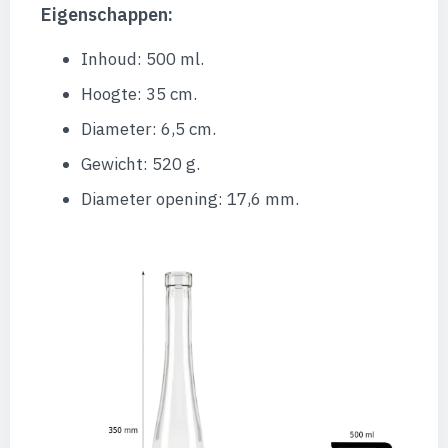
Eigenschappen:
Inhoud: 500 ml.
Hoogte: 35 cm.
Diameter: 6,5 cm.
Gewicht: 520 g.
Diameter opening: 17,6 mm.