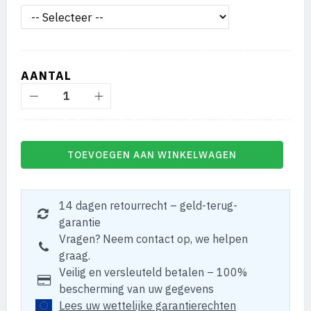
AANTAL
TOEVOEGEN AAN WINKELWAGEN
14 dagen retourrecht – geld-terug-
garantie
Vragen? Neem contact op, we helpen
graag.
Veilig en versleuteld betalen – 100%
bescherming van uw gegevens
Lees uw wettelijke garantierechten