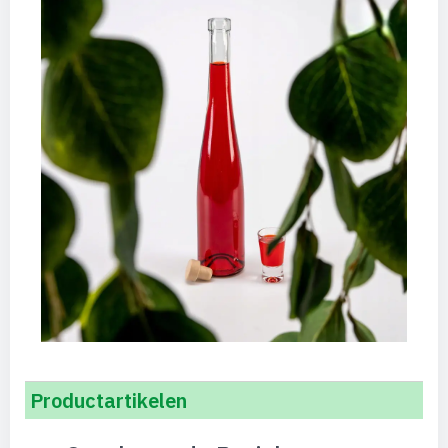
Productartikelen