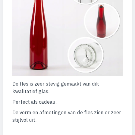
De fles is zeer stevig gemaakt van dik
kwalitatief glas.
Perfect als cadeau.
De vorm en afmetingen van de fles zien er zeer
stijlvol uit.