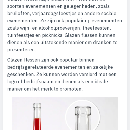
soorten evenementen en gelegenheden, zoals
bruiloften, verjaardagsfeestjes en andere sociale
evenementen. Ze zijn ook populair op evenementen
zoals wijn- en alcoholproeverijen, theefeesten,
tuinfeestjes en picknicks. Glazen flessen kunnen
dienen als een uitstekende manier om dranken te
presenteren.
Glazen flessen zijn ook populair binnen
bedrijfsgerelateerde evenementen en zakelijke
geschenken. Ze kunnen worden versierd met een
logo of bedrijfsnaam en dienen als een ideale
manier om het merk te promoten.