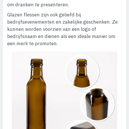
om dranken te presenteren.
Glazen flessen zijn ook geliefd bij
bedrijfsevenementen en zakelijke geschenken. Ze
kunnen worden voorzien van een logo of
bedrijfsnaam en dienen als een ideale manier om
een merk te promoten.