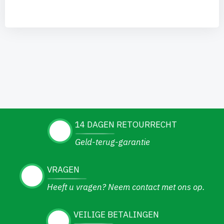
14 DAGEN RETOURRECHT
Geld-terug-garantie
VRAGEN
Heeft u vragen? Neem contact met ons op.
VEILIGE BETALINGEN