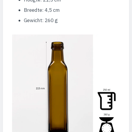
Breedte: 4,5 cm
Gewicht: 260 g