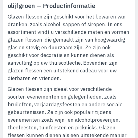
olijfgroen — Productinformatie
Glazen flessen zijn geschikt voor het bewaren van
dranken, zoals alcohol, sappen of siropen. In ons
assortiment vindt u verschillende maten en vormen
glazen flessen, die gemaakt zijn van hoogwaardig
glas en stevig en duurzaam zijn. Ze zijn ook
geschikt voor decoratie en kunnen dienen als
aanvulling op uw thuiscollectie. Bovendien zijn
glazen flessen een uitstekend cadeau voor uw
dierbaren en vrienden.
Glazen flessen zijn ideaal voor verschillende
soorten evenementen en gelegenheden, zoals
bruiloften, verjaardagsfeesten en andere sociale
gebeurtenissen. Ze zijn ook populair tijdens
evenementen zoals wijn- en alcoholproeverijen,
theefeesten, tuinfeesten en picknicks. Glazen
flessen kunnen dienen als een uitstekende manier