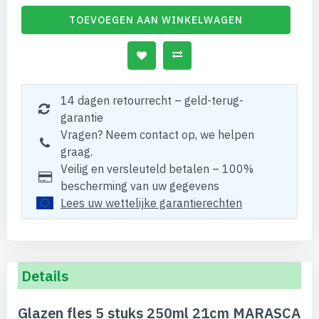
TOEVOEGEN AAN WINKELWAGEN
14 dagen retourrecht – geld-terug-
garantie
Vragen? Neem contact op, we helpen
graag.
Veilig en versleuteld betalen – 100%
bescherming van uw gegevens
Lees uw wettelijke garantierechten
Details
Glazen fles 5 stuks 250ml 21cm MARASCA