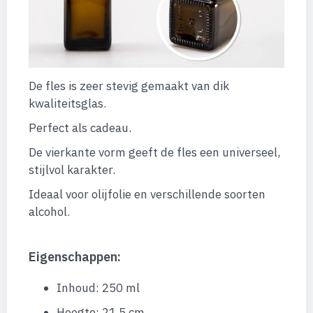
De fles is zeer stevig gemaakt van dik
kwaliteitsglas.
Perfect als cadeau.
De vierkante vorm geeft de fles een universeel,
stijlvol karakter.
Ideaal voor olijfolie en verschillende soorten
alcohol.
Eigenschappen:
Inhoud: 250 ml
Hoogte: 21,5 cm