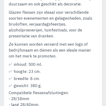
duurzaam en ook geschikt als decoratie.
Glazen flessen zijn ideaal voor verschillende
soorten evenementen en gelegenheden, zoals
bruiloften, verjaardagsfeestjes,
alcoholproeverijen, tuinfestivals, voor de
presentatie van dranken.
Ze kunnen worden versierd met een logo of
bedrijfsnaam en dienen als een ideale manier
om het merk te promoten.
inhoud: 500 ml.
hoogte: 23 cm.
breedte: 8 cm.
gewicht: 380 g.
Compatibele flessenafsluitingen:
- 28/18mm
- lang 28/40mm.