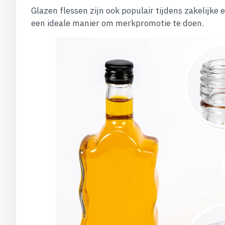
Glazen flessen zijn ook populair tijdens zakelijk
een ideale manier om merkpromotie te doen.