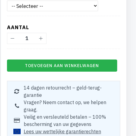
AANTAL
TOEVOEGEN AAN WINKELWAGEN
14 dagen retourrecht – geld-terug-
garantie
Vragen? Neem contact op, we helpen
graag.
Veilig en versleuteld betalen – 100%
bescherming van uw gegevens
Lees uw wettelijke garantierechten