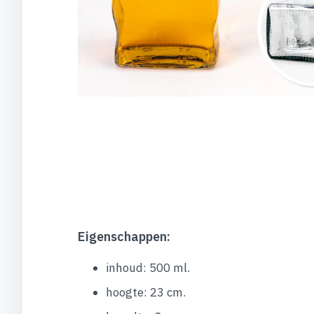
Eigenschappen:
inhoud: 500 ml.
hoogte: 23 cm.