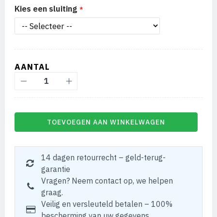
Kies een sluiting
AANTAL
TOEVOEGEN AAN WINKELWAGEN
14 dagen retourrecht – geld-terug-
garantie
Vragen? Neem contact op, we helpen
graag.
Veilig en versleuteld betalen – 100%
bescherming van uw gegevens