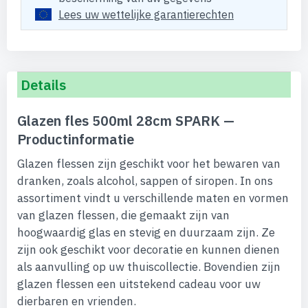
Lees uw wettelijke garantierechten
Details
Glazen fles 500ml 28cm SPARK —
Productinformatie
Glazen flessen zijn geschikt voor het bewaren van
dranken, zoals alcohol, sappen of siropen. In ons
assortiment vindt u verschillende maten en vormen
van glazen flessen, die gemaakt zijn van
hoogwaardig glas en stevig en duurzaam zijn. Ze
zijn ook geschikt voor decoratie en kunnen dienen
als aanvulling op uw thuiscollectie. Bovendien zijn
glazen flessen een uitstekend cadeau voor uw
dierbaren en vrienden.