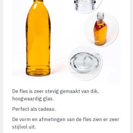
De fles is zeer stevig gemaakt van dik,
hoogwaardig glas.
Perfect als cadeau.
De vorm en afmetingen van de fles zien er zeer
stijlvol uit.