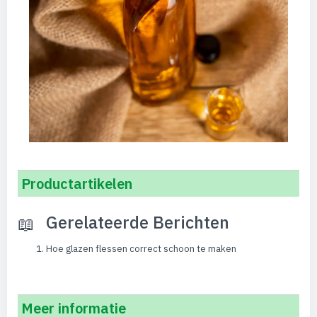
Productartikelen
Gerelateerde Berichten
Hoe glazen flessen correct schoon te maken
Meer informatie