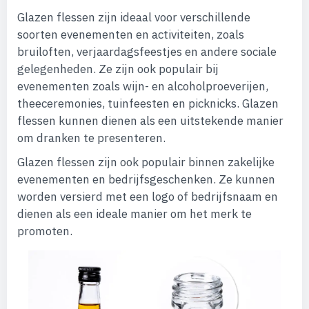
Glazen flessen zijn ideaal voor verschillende
soorten evenementen en activiteiten, zoals
bruiloften, verjaardagsfeestjes en andere sociale
gelegenheden. Ze zijn ook populair bij
evenementen zoals wijn- en alcoholproeverijen,
theeceremonies, tuinfeesten en picknicks. Glazen
flessen kunnen dienen als een uitstekende manier
om dranken te presenteren.
Glazen flessen zijn ook populair binnen zakelijke
evenementen en bedrijfsgeschenken. Ze kunnen
worden versierd met een logo of bedrijfsnaam en
dienen als een ideale manier om het merk te
promoten.