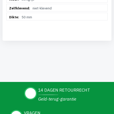
niet-klevend
50 mm
14 DAGEN RETOURRECHT
Geld-terug-garantie
VRAGEN