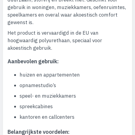
gebruik in woningen, muziekkamers, oefenruimtes,
speelkamers en overal waar akoestisch comfort
gewenst is.
Het product is vervaardigd in de EU van
hoogwaardig polyurethaan, speciaal voor
akoestisch gebruik.
Aanbevolen gebruik:
huizen en appartementen
opnamestudio’s
speel- en muziekkamers
spreekcabines
kantoren en callcenters
Belangrijkste voordelen: