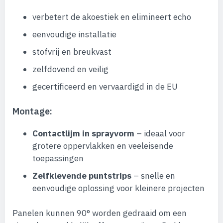
verbetert de akoestiek en elimineert echo
eenvoudige installatie
stofvrij en breukvast
zelfdovend en veilig
gecertificeerd en vervaardigd in de EU
Montage:
Contactlijm in sprayvorm
– ideaal voor
grotere oppervlakken en veeleisende
toepassingen
Zelfklevende puntstrips
– snelle en
eenvoudige oplossing voor kleinere projecten
Panelen kunnen 90° worden gedraaid om een