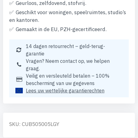
Geurloos, zelfdovend, stofvrij.
Geschikt voor woningen, speelruimtes, studio’s
en kantoren.
Gemaakt in de EU, PZH-gecertificeerd.
14 dagen retourrecht – geld-terug-
garantie
Vragen? Neem contact op, we helpen
graag.
Veilig en versleuteld betalen – 100%
bescherming van uw gegevens
Lees uw wettelijke garantierechten
SKU: CUB505005LGY